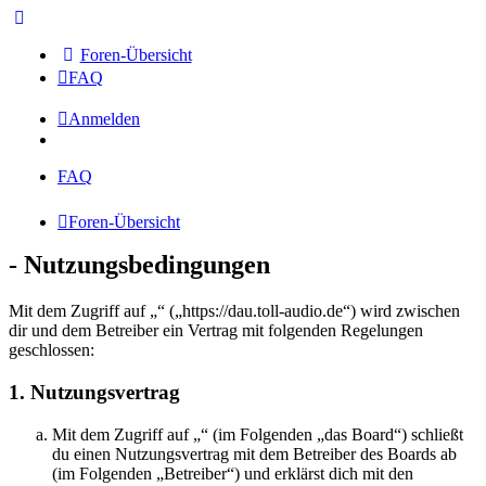
Foren-Übersicht
FAQ
Anmelden
FAQ
Foren-Übersicht
- Nutzungsbedingungen
Mit dem Zugriff auf „“ („https://dau.toll-audio.de“) wird zwischen
dir und dem Betreiber ein Vertrag mit folgenden Regelungen
geschlossen:
1. Nutzungsvertrag
Mit dem Zugriff auf „“ (im Folgenden „das Board“) schließt
du einen Nutzungsvertrag mit dem Betreiber des Boards ab
(im Folgenden „Betreiber“) und erklärst dich mit den