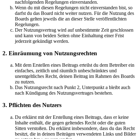
nachfolgenden Regelungen einverstanden.
Wenn du mit diesen Regelungen nicht einverstanden bist, so
darfst du das Board nicht weiter nutzen. Für die Nutzung des
Boards gelten jeweils die an dieser Stelle veröffentlichten
Regelungen.
Der Nutzungsvertrag wird auf unbestimmte Zeit geschlossen
und kann von beiden Seiten ohne Einhaltung einer Frist
jederzeit gekündigt werden.
2. Einräumung von Nutzungsrechten
Mit dem Erstellen eines Beitrags erteilst du dem Betreiber ein
einfaches, zeitlich und räumlich unbeschränktes und
unentgeltliches Recht, deinen Beitrag im Rahmen des Boards
zu nutzen.
Das Nutzungsrecht nach Punkt 2, Unterpunkt a bleibt auch
nach Kündigung des Nutzungsvertrages bestehen.
3. Pflichten des Nutzers
Du erklärst mit der Erstellung eines Beitrags, dass er keine
Inhalte enthält, die gegen geltendes Recht oder die guten
Sitten verstoßen. Du erklärst insbesondere, dass du das Recht
besitzt, die in deinen Beiträgen verwendeten Links und Bilder