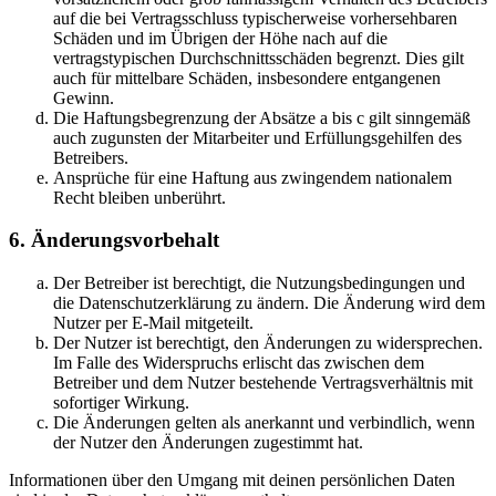
auf die bei Vertragsschluss typischerweise vorhersehbaren
Schäden und im Übrigen der Höhe nach auf die
vertragstypischen Durchschnittsschäden begrenzt. Dies gilt
auch für mittelbare Schäden, insbesondere entgangenen
Gewinn.
Die Haftungsbegrenzung der Absätze a bis c gilt sinngemäß
auch zugunsten der Mitarbeiter und Erfüllungsgehilfen des
Betreibers.
Ansprüche für eine Haftung aus zwingendem nationalem
Recht bleiben unberührt.
6. Änderungsvorbehalt
Der Betreiber ist berechtigt, die Nutzungsbedingungen und
die Datenschutzerklärung zu ändern. Die Änderung wird dem
Nutzer per E-Mail mitgeteilt.
Der Nutzer ist berechtigt, den Änderungen zu widersprechen.
Im Falle des Widerspruchs erlischt das zwischen dem
Betreiber und dem Nutzer bestehende Vertragsverhältnis mit
sofortiger Wirkung.
Die Änderungen gelten als anerkannt und verbindlich, wenn
der Nutzer den Änderungen zugestimmt hat.
Informationen über den Umgang mit deinen persönlichen Daten