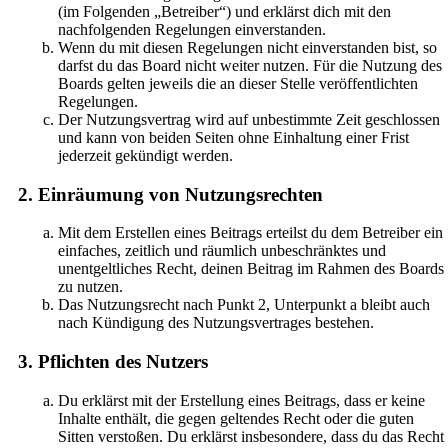
(im Folgenden „Betreiber“) und erklärst dich mit den
nachfolgenden Regelungen einverstanden.
Wenn du mit diesen Regelungen nicht einverstanden bist, so
darfst du das Board nicht weiter nutzen. Für die Nutzung des
Boards gelten jeweils die an dieser Stelle veröffentlichten
Regelungen.
Der Nutzungsvertrag wird auf unbestimmte Zeit geschlossen
und kann von beiden Seiten ohne Einhaltung einer Frist
jederzeit gekündigt werden.
2. Einräumung von Nutzungsrechten
Mit dem Erstellen eines Beitrags erteilst du dem Betreiber ein
einfaches, zeitlich und räumlich unbeschränktes und
unentgeltliches Recht, deinen Beitrag im Rahmen des Boards
zu nutzen.
Das Nutzungsrecht nach Punkt 2, Unterpunkt a bleibt auch
nach Kündigung des Nutzungsvertrages bestehen.
3. Pflichten des Nutzers
Du erklärst mit der Erstellung eines Beitrags, dass er keine
Inhalte enthält, die gegen geltendes Recht oder die guten
Sitten verstoßen. Du erklärst insbesondere, dass du das Recht