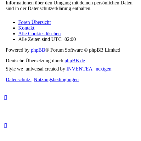
Informationen über den Umgang mit deinen persönlichen Daten
sind in der Datenschutzerklärung enthalten.
Foren-Übersicht
Kontakt
Alle Cookies löschen
Alle Zeiten sind
UTC+02:00
Powered by
phpBB
® Forum Software © phpBB Limited
Deutsche Übersetzung durch
phpBB.de
Style we_universal created by
INVENTEA
|
nextgen
Datenschutz
|
Nutzungsbedingungen