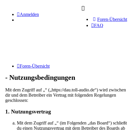
Anmelden
Foren-Übersicht
FAQ
Foren-Übersicht
- Nutzungsbedingungen
Mit dem Zugriff auf „“ („https://dau.toll-audio.de“) wird zwischen
dir und dem Betreiber ein Vertrag mit folgenden Regelungen
geschlossen:
1. Nutzungsvertrag
Mit dem Zugriff auf „“ (im Folgenden „das Board“) schließt
du einen Nutzungsvertrag mit dem Betreiber des Boards ab