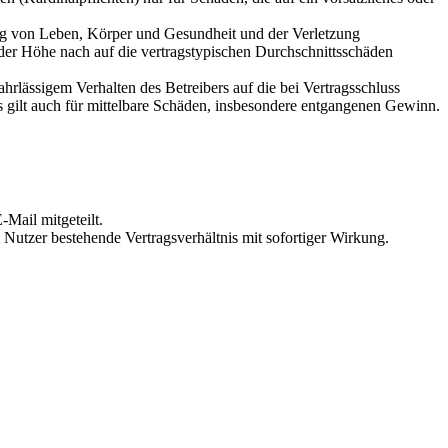
ung von Leben, Körper und Gesundheit und der Verletzung
 der Höhe nach auf die vertragstypischen Durchschnittsschäden
rlässigem Verhalten des Betreibers auf die bei Vertragsschluss
 gilt auch für mittelbare Schäden, insbesondere entgangenen Gewinn.
Mail mitgeteilt.
Nutzer bestehende Vertragsverhältnis mit sofortiger Wirkung.