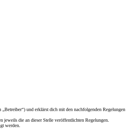
n „Betreiber“) und erklärst dich mit den nachfolgenden Regelungen
 jeweils die an dieser Stelle veröffentlichten Regelungen.
igt werden.