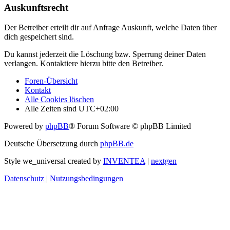
Auskunftsrecht
Der Betreiber erteilt dir auf Anfrage Auskunft, welche Daten über
dich gespeichert sind.
Du kannst jederzeit die Löschung bzw. Sperrung deiner Daten
verlangen. Kontaktiere hierzu bitte den Betreiber.
Foren-Übersicht
Kontakt
Alle Cookies löschen
Alle Zeiten sind
UTC+02:00
Powered by
phpBB
® Forum Software © phpBB Limited
Deutsche Übersetzung durch
phpBB.de
Style we_universal created by
INVENTEA
|
nextgen
Datenschutz
|
Nutzungsbedingungen