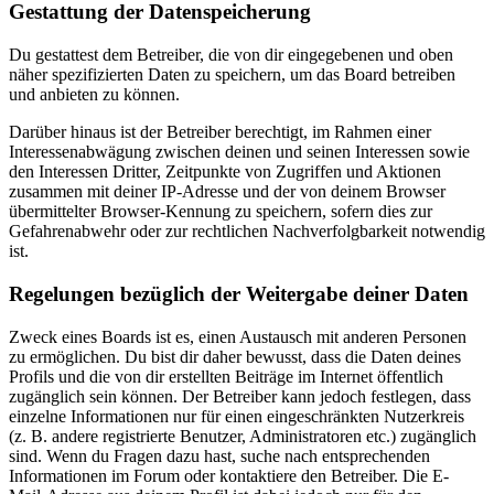
Gestattung der Datenspeicherung
Du gestattest dem Betreiber, die von dir eingegebenen und oben
näher spezifizierten Daten zu speichern, um das Board betreiben
und anbieten zu können.
Darüber hinaus ist der Betreiber berechtigt, im Rahmen einer
Interessenabwägung zwischen deinen und seinen Interessen sowie
den Interessen Dritter, Zeitpunkte von Zugriffen und Aktionen
zusammen mit deiner IP-Adresse und der von deinem Browser
übermittelter Browser-Kennung zu speichern, sofern dies zur
Gefahrenabwehr oder zur rechtlichen Nachverfolgbarkeit notwendig
ist.
Regelungen bezüglich der Weitergabe deiner Daten
Zweck eines Boards ist es, einen Austausch mit anderen Personen
zu ermöglichen. Du bist dir daher bewusst, dass die Daten deines
Profils und die von dir erstellten Beiträge im Internet öffentlich
zugänglich sein können. Der Betreiber kann jedoch festlegen, dass
einzelne Informationen nur für einen eingeschränkten Nutzerkreis
(z. B. andere registrierte Benutzer, Administratoren etc.) zugänglich
sind. Wenn du Fragen dazu hast, suche nach entsprechenden
Informationen im Forum oder kontaktiere den Betreiber. Die E-