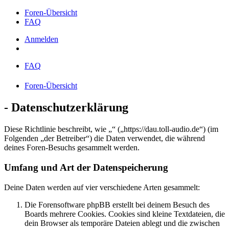
Foren-Übersicht
FAQ
Anmelden
FAQ
Foren-Übersicht
- Datenschutzerklärung
Diese Richtlinie beschreibt, wie „“ („https://dau.toll-audio.de“) (im
Folgenden „der Betreiber“) die Daten verwendet, die während
deines Foren-Besuchs gesammelt werden.
Umfang und Art der Datenspeicherung
Deine Daten werden auf vier verschiedene Arten gesammelt:
Die Forensoftware phpBB erstellt bei deinem Besuch des
Boards mehrere Cookies. Cookies sind kleine Textdateien, die
dein Browser als temporäre Dateien ablegt und die zwischen