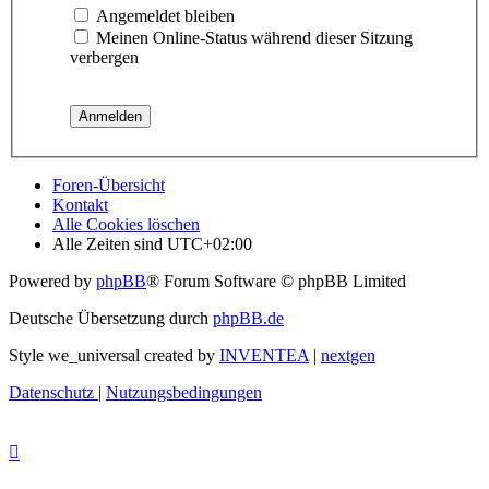
Angemeldet bleiben
Meinen Online-Status während dieser Sitzung
verbergen
Foren-Übersicht
Kontakt
Alle Cookies löschen
Alle Zeiten sind
UTC+02:00
Powered by
phpBB
® Forum Software © phpBB Limited
Deutsche Übersetzung durch
phpBB.de
Style we_universal created by
INVENTEA
|
nextgen
Datenschutz
|
Nutzungsbedingungen