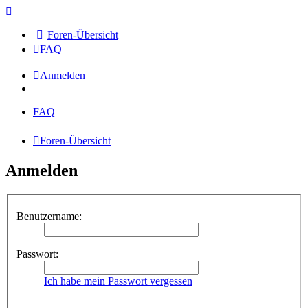
Foren-Übersicht
FAQ
Anmelden
FAQ
Foren-Übersicht
Anmelden
Benutzername:
Passwort:
Ich habe mein Passwort vergessen