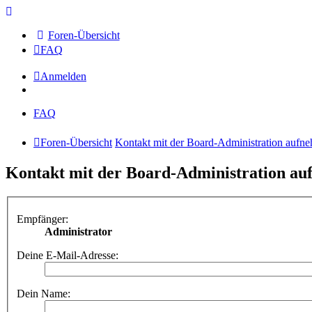
Foren-Übersicht
FAQ
Anmelden
FAQ
Foren-Übersicht
Kontakt mit der Board-Administration aufn
Kontakt mit der Board-Administration a
Empfänger:
Administrator
Deine E-Mail-Adresse:
Dein Name: