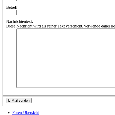
Betreff:
Nachrichtentext:
Diese Nachricht wird als reiner Text verschickt, verwende dahe
Foren-Übersicht