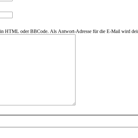
r kein HTML oder BBCode. Als Antwort-Adresse für die E-Mail wird de