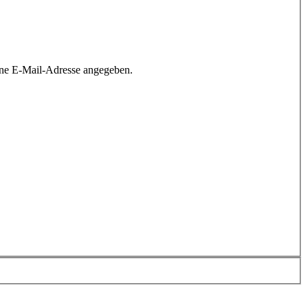
ine E-Mail-Adresse angegeben.