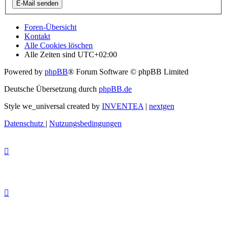
Foren-Übersicht
Kontakt
Alle Cookies löschen
Alle Zeiten sind
UTC+02:00
Powered by
phpBB
® Forum Software © phpBB Limited
Deutsche Übersetzung durch
phpBB.de
Style we_universal created by
INVENTEA
|
nextgen
Datenschutz
|
Nutzungsbedingungen