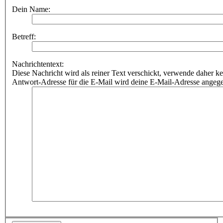
Dein Name:
Betreff:
Nachrichtentext:
Diese Nachricht wird als reiner Text verschickt, verwende dahe
Antwort-Adresse für die E-Mail wird deine E-Mail-Adresse angeg