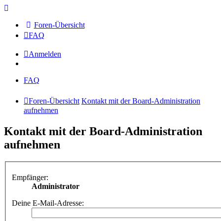
Foren-Übersicht
FAQ
Anmelden
FAQ
Foren-Übersicht
Kontakt mit der Board-Administration
aufnehmen
Kontakt mit der Board-Administration
aufnehmen
Empfänger:
Administrator
Deine E-Mail-Adresse: