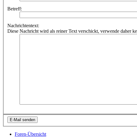
Betreff:
Nachrichtentext:
Diese Nachricht wird als reiner Text verschickt, verwende dahe
Foren-Übersicht