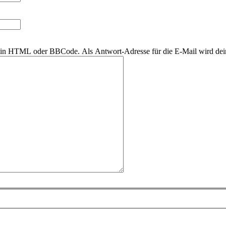
r kein HTML oder BBCode. Als Antwort-Adresse für die E-Mail wird de