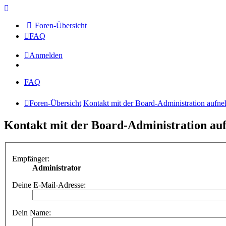
Foren-Übersicht
FAQ
Anmelden
FAQ
Foren-Übersicht
Kontakt mit der Board-Administration aufn
Kontakt mit der Board-Administration a
Empfänger:
Administrator
Deine E-Mail-Adresse:
Dein Name: