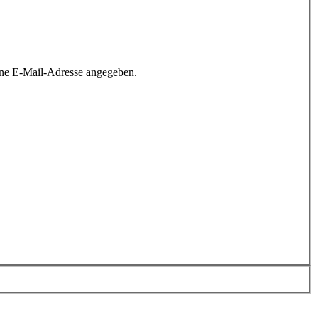
ine E-Mail-Adresse angegeben.