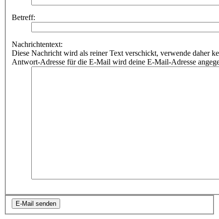
Betreff:
Nachrichtentext:
Diese Nachricht wird als reiner Text verschickt, verwende dahe
Antwort-Adresse für die E-Mail wird deine E-Mail-Adresse angeg