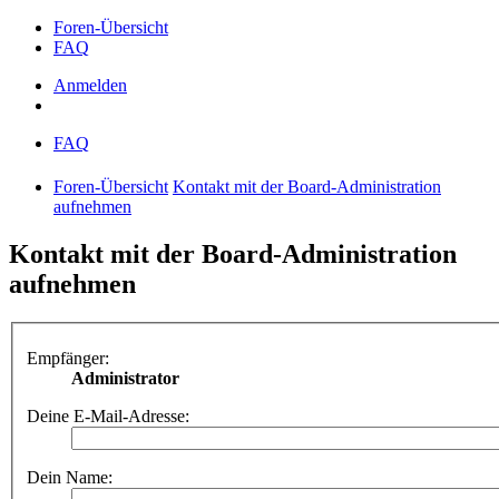
Foren-Übersicht
FAQ
Anmelden
FAQ
Foren-Übersicht
Kontakt mit der Board-Administration
aufnehmen
Kontakt mit der Board-Administration
aufnehmen
Empfänger:
Administrator
Deine E-Mail-Adresse:
Dein Name: