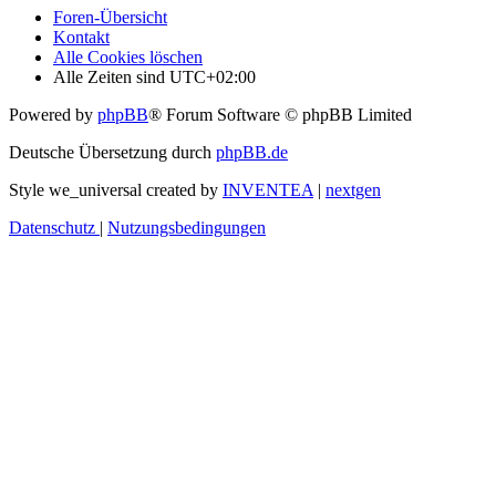
Foren-Übersicht
Kontakt
Alle Cookies löschen
Alle Zeiten sind
UTC+02:00
Powered by
phpBB
® Forum Software © phpBB Limited
Deutsche Übersetzung durch
phpBB.de
Style we_universal created by
INVENTEA
|
nextgen
Datenschutz
|
Nutzungsbedingungen