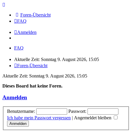
Foren-Übersicht
FAQ
Anmelden
FAQ
Aktuelle Zeit: Sonntag 9. August 2026, 15:05
Foren-Übersicht
Aktuelle Zeit: Sonntag 9. August 2026, 15:05
Dieses Board hat keine Foren.
Anmelden
Benutzername:
Passwort:
Ich habe mein Passwort vergessen
|
Angemeldet bleiben