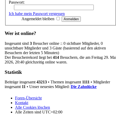
Passwort:
Ich habe mein Passwort vergessen
Angemeldet bleiben
Wer ist online?
Insgesamt sind
3
Besucher online :: 0 sichtbare Mitglieder, 0
unsichtbare Mitglieder und 3 Gäste (basierend auf den aktiven
Besuchern der letzten 5 Minuten)
Der Besucherrekord liegt bei
414
Besuchern, die am Freitag 29. Ma
2026, 20:40 gleichzeitig online waren.
Statistik
Beiträge insgesamt
43213
• Themen insgesamt
1111
• Mitglieder
insgesamt
11
• Unser neuestes Mitglied:
Die Zahnlücke
Foren-Übersicht
Kontakt
Alle Cookies löschen
Alle Zeiten sind
UTC+02:00