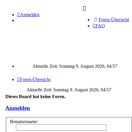
Anmelden
Foren-Übersicht
FAQ
Aktuelle Zeit: Sonntag 9. August 2026, 04:57
Foren-Übersicht
Aktuelle Zeit: Sonntag 9. August 2026, 04:57
Dieses Board hat keine Foren.
Anmelden
Benutzername: