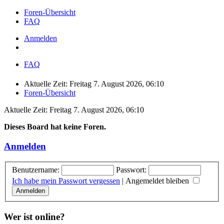
Foren-Übersicht
FAQ
Anmelden
FAQ
Aktuelle Zeit: Freitag 7. August 2026, 06:10
Foren-Übersicht
Aktuelle Zeit: Freitag 7. August 2026, 06:10
Dieses Board hat keine Foren.
Anmelden
Benutzername:
Passwort:
Ich habe mein Passwort vergessen
|
Angemeldet bleiben
Wer ist online?