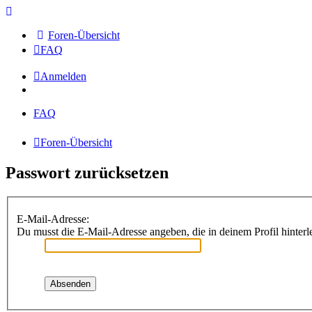
Foren-Übersicht
FAQ
Anmelden
FAQ
Foren-Übersicht
Passwort zurücksetzen
E-Mail-Adresse:
Du musst die E-Mail-Adresse angeben, die in deinem Profil hinterle