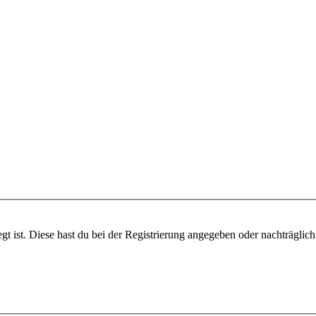
gt ist. Diese hast du bei der Registrierung angegeben oder nachträglic