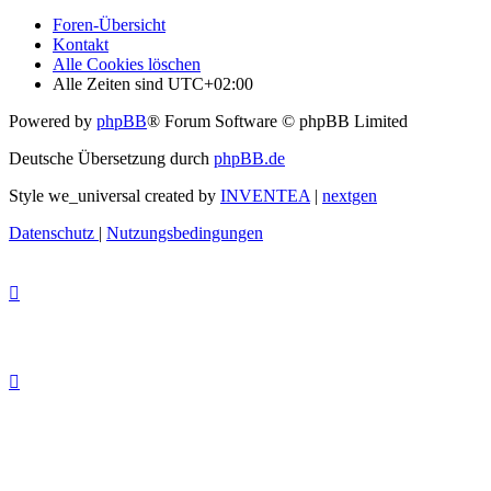
Foren-Übersicht
Kontakt
Alle Cookies löschen
Alle Zeiten sind
UTC+02:00
Powered by
phpBB
® Forum Software © phpBB Limited
Deutsche Übersetzung durch
phpBB.de
Style we_universal created by
INVENTEA
|
nextgen
Datenschutz
|
Nutzungsbedingungen