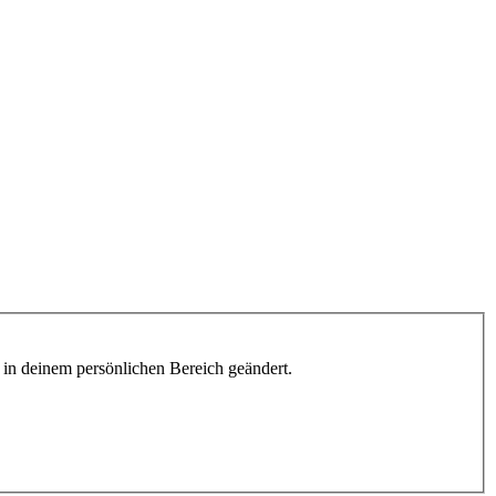
h in deinem persönlichen Bereich geändert.