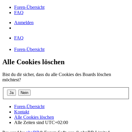
Foren-Übersicht
FAQ
Anmelden
FAQ
Foren-Übersicht
Alle Cookies löschen
Bist du dir sicher, dass du alle Cookies des Boards löschen
möchtest?
Foren-Übersicht
Kontakt
Alle Cookies löschen
Alle Zeiten sind
UTC+02:00