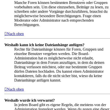
Manche Foren können bestimmten Benutzern oder Gruppen
vorbehalten sein. Um diese einzusehen, Beiträge zu lesen, zu
schreiben oder andere Vorgänge durchzuführen, brauchst du
möglicherweise besondere Berechtigungen. Frage einen
Moderator oder Administrator nach entsprechenden
Berechtigungen.
Nach oben
Weshalb kann ich keine Dateianhänge anfügen?
Rechte für Dateianhänge können für Foren, Gruppen und
einzelne Benutzer vergeben werden. Die Board-
Administration hat es möglicherweise nicht erlaubt,
Dateianhänge in dem Forum anzufügen, in dem du deinen
Beitrag verfassen möchtest, oder nur bestimmte Gruppen
dürfen Dateien hochladen. Du kannst einen Administrator
kontaktieren, falls du dir nicht sicher bist, wieso du keine
Dateianhänge anfügen kannst.
Nach oben
Weshalb wurde ich verwarnt?
In jedem Board gibt es eigene Regeln, die meistens von der
Administration festgelegt werden. Wenn du gegen eine dieser