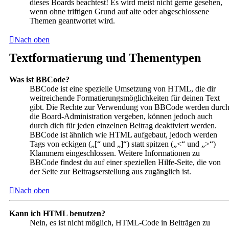
dieses Boards beachtest! Es wird meist nicht gerne gesehen,
wenn ohne triftigen Grund auf alte oder abgeschlossene
Themen geantwortet wird.
Nach oben
Textformatierung und Thementypen
Was ist BBCode?
BBCode ist eine spezielle Umsetzung von HTML, die dir
weitreichende Formatierungsmöglichkeiten für deinen Text
gibt. Die Rechte zur Verwendung von BBCode werden durc
die Board-Administration vergeben, können jedoch auch
durch dich für jeden einzelnen Beitrag deaktiviert werden.
BBCode ist ähnlich wie HTML aufgebaut, jedoch werden
Tags von eckigen („[“ und „]“) statt spitzen („<“ und „>“)
Klammern eingeschlossen. Weitere Informationen zu
BBCode findest du auf einer speziellen Hilfe-Seite, die von
der Seite zur Beitragserstellung aus zugänglich ist.
Nach oben
Kann ich HTML benutzen?
Nein, es ist nicht möglich, HTML-Code in Beiträgen zu