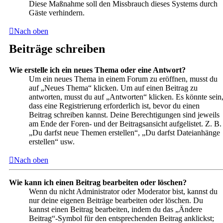
Diese Maßnahme soll den Missbrauch dieses Systems durch
Gäste verhindern.
Nach oben
Beiträge schreiben
Wie erstelle ich ein neues Thema oder eine Antwort?
Um ein neues Thema in einem Forum zu eröffnen, musst du
auf „Neues Thema“ klicken. Um auf einen Beitrag zu
antworten, musst du auf „Antworten“ klicken. Es könnte sein
dass eine Registrierung erforderlich ist, bevor du einen
Beitrag schreiben kannst. Deine Berechtigungen sind jeweils
am Ende der Foren- und der Beitragsansicht aufgelistet. Z. B.
„Du darfst neue Themen erstellen“, „Du darfst Dateianhänge
erstellen“ usw.
Nach oben
Wie kann ich einen Beitrag bearbeiten oder löschen?
Wenn du nicht Administrator oder Moderator bist, kannst du
nur deine eigenen Beiträge bearbeiten oder löschen. Du
kannst einen Beitrag bearbeiten, indem du das „Ändere
Beitrag“-Symbol für den entsprechenden Beitrag anklickst;