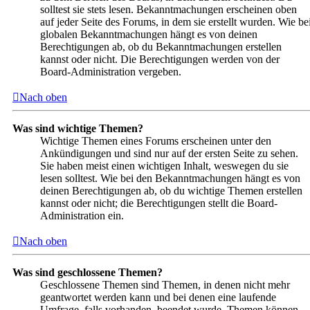
solltest sie stets lesen. Bekanntmachungen erscheinen oben
auf jeder Seite des Forums, in dem sie erstellt wurden. Wie be
globalen Bekanntmachungen hängt es von deinen
Berechtigungen ab, ob du Bekanntmachungen erstellen
kannst oder nicht. Die Berechtigungen werden von der
Board-Administration vergeben.
Nach oben
Was sind wichtige Themen?
Wichtige Themen eines Forums erscheinen unter den
Ankündigungen und sind nur auf der ersten Seite zu sehen.
Sie haben meist einen wichtigen Inhalt, weswegen du sie
lesen solltest. Wie bei den Bekanntmachungen hängt es von
deinen Berechtigungen ab, ob du wichtige Themen erstellen
kannst oder nicht; die Berechtigungen stellt die Board-
Administration ein.
Nach oben
Was sind geschlossene Themen?
Geschlossene Themen sind Themen, in denen nicht mehr
geantwortet werden kann und bei denen eine laufende
Umfrage, falls vorhanden, beendet wurde. Themen können