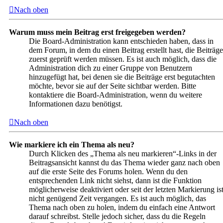
Nach oben
Warum muss mein Beitrag erst freigegeben werden?
Die Board-Administration kann entschieden haben, dass in
dem Forum, in dem du einen Beitrag erstellt hast, die Beiträge
zuerst geprüft werden müssen. Es ist auch möglich, dass die
Administration dich zu einer Gruppe von Benutzern
hinzugefügt hat, bei denen sie die Beiträge erst begutachten
möchte, bevor sie auf der Seite sichtbar werden. Bitte
kontaktiere die Board-Administration, wenn du weitere
Informationen dazu benötigst.
Nach oben
Wie markiere ich ein Thema als neu?
Durch Klicken des „Thema als neu markieren“-Links in der
Beitragsansicht kannst du das Thema wieder ganz nach oben
auf die erste Seite des Forums holen. Wenn du den
entsprechenden Link nicht siehst, dann ist die Funktion
möglicherweise deaktiviert oder seit der letzten Markierung is
nicht genügend Zeit vergangen. Es ist auch möglich, das
Thema nach oben zu holen, indem du einfach eine Antwort
darauf schreibst. Stelle jedoch sicher, dass du die Regeln