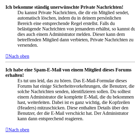
Ich bekomme ständig unerwünschte Private Nachrichten!
Du kannst Private Nachrichten, die dir ein Mitglied sendet,
automatisch löschen, indem du in deinem persönlichen
Bereich eine entsprechende Regel erstellst. Falls du
belästigende Nachrichten von jemandem erhältst, so kannst d
dies auch einem Administrator melden. Dieser kann dem
betreffenden Mitglied dann verbieten, Private Nachrichten zu
versenden.
Nach oben
Ich habe eine Spam-E-Mail von einem Mitglied dieses Forums
erhalten!
Es tut uns leid, das zu hören. Das E-Mail-Formular dieses
Forums hat einige Sicherheitsvorkehrungen, die Benutzer, die
solche Nachrichten senden, identifizieren sollen. Du solltest
einem Administrator die komplette E-Mail, die du bekommen
hast, weiterleiten. Dabei ist es ganz wichtig, die Kopfzeilen
(Headers) mitzuschicken. Diese enthalten Details über den
Benutzer, der die E-Mail verschickt hat. Der Administrator
kann dann entsprechend reagieren.
Nach oben