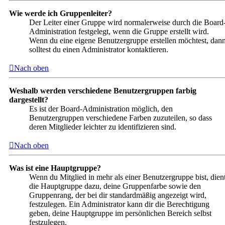
Wie werde ich Gruppenleiter?
Der Leiter einer Gruppe wird normalerweise durch die Board
Administration festgelegt, wenn die Gruppe erstellt wird.
Wenn du eine eigene Benutzergruppe erstellen möchtest, dan
solltest du einen Administrator kontaktieren.
Nach oben
Weshalb werden verschiedene Benutzergruppen farbig
dargestellt?
Es ist der Board-Administration möglich, den
Benutzergruppen verschiedene Farben zuzuteilen, so dass
deren Mitglieder leichter zu identifizieren sind.
Nach oben
Was ist eine Hauptgruppe?
Wenn du Mitglied in mehr als einer Benutzergruppe bist, dien
die Hauptgruppe dazu, deine Gruppenfarbe sowie den
Gruppenrang, der bei dir standardmäßig angezeigt wird,
festzulegen. Ein Administrator kann dir die Berechtigung
geben, deine Hauptgruppe im persönlichen Bereich selbst
festzulegen.