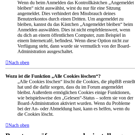
Wenn du beim Anmelden das Kontrollkästchen „Angemeldet
bleiben“ nicht auswählst, wirst du nur für eine Sitzung
angemeldet. Dies verhindert den Missbrauch deines
Benutzerkontos durch einen Dritten. Um angemeldet zu
bleiben, kannst du das Kästchen „Angemeldet bleiben“ beim
Anmelden auswählen. Dies ist nicht empfehlenswert, wenn
du dich an einem öffentlichen Computer, zum Beispiel in
einem Internetcafé, befindest. Wenn diese Option nicht zur
Verfügung steht, dann wurde sie vermutlich von der Board-
Administration ausgeschaltet.
Nach oben
Wozu ist die Funktion „Alle Cookies löschen“?
„Alle Cookies löschen“ löscht die Cookies, die phpBB erstell
hat und die dafür sorgen, dass du im Forum angemeldet
bleibst. Außerdem ermöglichen Cookies einige Funktionen,
wie beispielsweise den „Gelesen“-Status – sofern sie von der
Board-Administration aktiviert wurden. Wenn du Probleme
bei der An- oder Abmeldung hast, kann es helfen, wenn du
die Cookies löscht.
Nach oben