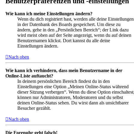
Benutzerpräferenzen und -einstellungen
Wie kann ich meine Einstellungen ändern?
Wenn du dich registriert hast, werden alle deine Einstellungen
in der Datenbank des Boards gespeichert. Um diese zu
ändern, gehe in den „Persönlichen Bereich“; der Link dazu
wird meist oben auf der Seite angezeigt, wenn du auf deinen
Benutzernamen klickst. Dort kannst du alle deine
Einstellungen ändern.
Nach oben
Wie kann ich verhindern, dass mein Benutzername in der
Online-Liste auftaucht?
In deinem persönlichen Bereich findest du in den
Einstellungen eine Option „Meinen Online-Status während
dieser Sitzung verbergen“. Wenn du diese Option einschaltest
können nur Administratoren, Moderatoren und du selbst
deinen Online-Status sehen. Du wirst dann als unsichtbarer
Besucher gezählt.
Nach oben
Die Forenuhr geht falsch!