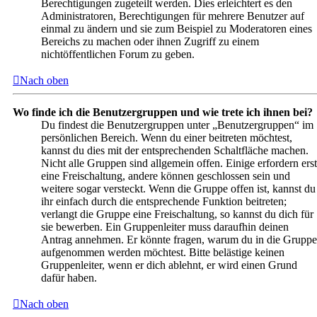
Berechtigungen zugeteilt werden. Dies erleichtert es den
Administratoren, Berechtigungen für mehrere Benutzer auf
einmal zu ändern und sie zum Beispiel zu Moderatoren eines
Bereichs zu machen oder ihnen Zugriff zu einem
nichtöffentlichen Forum zu geben.
Nach oben
Wo finde ich die Benutzergruppen und wie trete ich ihnen bei?
Du findest die Benutzergruppen unter „Benutzergruppen“ im
persönlichen Bereich. Wenn du einer beitreten möchtest,
kannst du dies mit der entsprechenden Schaltfläche machen.
Nicht alle Gruppen sind allgemein offen. Einige erfordern erst
eine Freischaltung, andere können geschlossen sein und
weitere sogar versteckt. Wenn die Gruppe offen ist, kannst du
ihr einfach durch die entsprechende Funktion beitreten;
verlangt die Gruppe eine Freischaltung, so kannst du dich für
sie bewerben. Ein Gruppenleiter muss daraufhin deinen
Antrag annehmen. Er könnte fragen, warum du in die Gruppe
aufgenommen werden möchtest. Bitte belästige keinen
Gruppenleiter, wenn er dich ablehnt, er wird einen Grund
dafür haben.
Nach oben