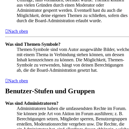
aus vielen Gründen durch einen Moderator oder
Administrator gesperrt werden. Eventuell hast du auch die
Möglichkeit, deine eigenen Themen zu schließen, sofern dies
durch die Board-Administration erlaubt wurde.
Nach oben
Was sind Themen-Symbole?
Themen-Symbole sind vom Autor ausgewählte Bilder, welch
mit einem Thema in Verbindung stehen können, um dessen
Inhalt kennzeichnen zu können. Die Möglichkeit, Themen-
Symbole zu verwenden, hängt von deinen Berechtigungen
ab, die die Board-Administration gesetzt hat.
Nach oben
Benutzer-Stufen und Gruppen
Was sind Administratoren?
Administratoren haben die umfassendsten Rechte im Forum.
Sie können jede Art von Aktion im Forum ausführen; z. B.
Berechtigungen setzen, Mitglieder sperren, Benutzergruppen
erstellen, Moderationsrechte vergeben usw. Die Rechte, die