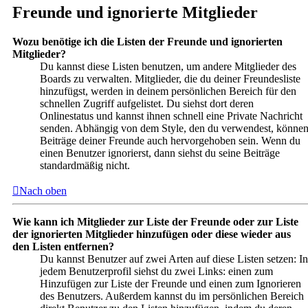
Freunde und ignorierte Mitglieder
Wozu benötige ich die Listen der Freunde und ignorierten
Mitglieder?
Du kannst diese Listen benutzen, um andere Mitglieder des
Boards zu verwalten. Mitglieder, die du deiner Freundesliste
hinzufügst, werden in deinem persönlichen Bereich für den
schnellen Zugriff aufgelistet. Du siehst dort deren
Onlinestatus und kannst ihnen schnell eine Private Nachricht
senden. Abhängig von dem Style, den du verwendest, könne
Beiträge deiner Freunde auch hervorgehoben sein. Wenn du
einen Benutzer ignorierst, dann siehst du seine Beiträge
standardmäßig nicht.
Nach oben
Wie kann ich Mitglieder zur Liste der Freunde oder zur Liste
der ignorierten Mitglieder hinzufügen oder diese wieder aus
den Listen entfernen?
Du kannst Benutzer auf zwei Arten auf diese Listen setzen: In
jedem Benutzerprofil siehst du zwei Links: einen zum
Hinzufügen zur Liste der Freunde und einen zum Ignorieren
des Benutzers. Außerdem kannst du im persönlichen Bereich