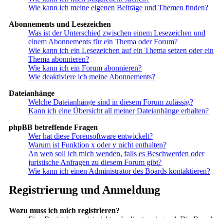
Wie kann ich meine eigenen Beiträge und Themen finden?
Abonnements und Lesezeichen
Was ist der Unterschied zwischen einem Lesezeichen und
einem Abonnements für ein Thema oder Forum?
Wie kann ich ein Lesezeichen auf ein Thema setzen oder ein
Thema abonnieren?
Wie kann ich ein Forum abonnieren?
Wie deaktiviere ich meine Abonnements?
Dateianhänge
Welche Dateianhänge sind in diesem Forum zulässig?
Kann ich eine Übersicht all meiner Dateianhänge erhalten?
phpBB betreffende Fragen
Wer hat diese Forensoftware entwickelt?
Warum ist Funktion x oder y nicht enthalten?
An wen soll ich mich wenden, falls es Beschwerden oder
juristische Anfragen zu diesem Forum gibt?
Wie kann ich einen Administrator des Boards kontaktieren?
Registrierung und Anmeldung
Wozu muss ich mich registrieren?