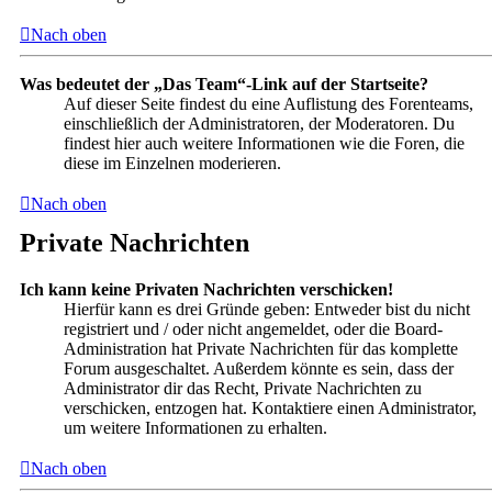
Nach oben
Was bedeutet der „Das Team“-Link auf der Startseite?
Auf dieser Seite findest du eine Auflistung des Forenteams,
einschließlich der Administratoren, der Moderatoren. Du
findest hier auch weitere Informationen wie die Foren, die
diese im Einzelnen moderieren.
Nach oben
Private Nachrichten
Ich kann keine Privaten Nachrichten verschicken!
Hierfür kann es drei Gründe geben: Entweder bist du nicht
registriert und / oder nicht angemeldet, oder die Board-
Administration hat Private Nachrichten für das komplette
Forum ausgeschaltet. Außerdem könnte es sein, dass der
Administrator dir das Recht, Private Nachrichten zu
verschicken, entzogen hat. Kontaktiere einen Administrator,
um weitere Informationen zu erhalten.
Nach oben