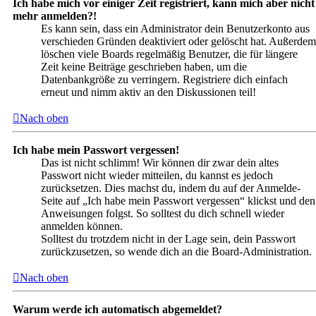
Ich habe mich vor einiger Zeit registriert, kann mich aber nicht
mehr anmelden?!
Es kann sein, dass ein Administrator dein Benutzerkonto aus
verschieden Gründen deaktiviert oder gelöscht hat. Außerdem
löschen viele Boards regelmäßig Benutzer, die für längere
Zeit keine Beiträge geschrieben haben, um die
Datenbankgröße zu verringern. Registriere dich einfach
erneut und nimm aktiv an den Diskussionen teil!
Nach oben
Ich habe mein Passwort vergessen!
Das ist nicht schlimm! Wir können dir zwar dein altes
Passwort nicht wieder mitteilen, du kannst es jedoch
zurücksetzen. Dies machst du, indem du auf der Anmelde-
Seite auf „Ich habe mein Passwort vergessen“ klickst und den
Anweisungen folgst. So solltest du dich schnell wieder
anmelden können.
Solltest du trotzdem nicht in der Lage sein, dein Passwort
zurückzusetzen, so wende dich an die Board-Administration.
Nach oben
Warum werde ich automatisch abgemeldet?