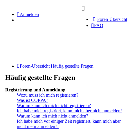
Anmelden
Foren-Übersicht
FAQ
Foren-Übersicht
Häufig gestellte Fragen
Häufig gestellte Fragen
Registrierung und Anmeldung
Wozu muss ich mich registrieren?
Was ist COPPA?
Warum kann ich mich nicht registrieren?
Ich habe mich registriert, kann mich aber nicht anmelden!
Warum kann ich mich nicht anmelden?
Ich habe mich vor einiger Zeit registriert, kann mich aber
nicht mehr anmelden?!