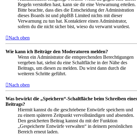
Regeln verstoßen hast, kann sie dir eine Verwarnung erteilen.
Bitte beachte, dass dies die Entscheidung der Administration
dieses Boards ist und phpBB Limited nichts mit dieser
Verwarnung zu tun hat. Kontaktiere einen Administrator,
sofern du die nicht sicher bist, wieso du verwarnt wurdest.
Nach oben
Wie kann ich Beiträge den Moderatoren melden?
Wenn ein Administrator die entsprechenden Berechtigungen
vergeben hat, siehst du eine Schaltfläche in der Nähe des
Beitrags, um diesen zu melden. Du wirst dann durch die
weiteren Schritte geführt.
Nach oben
Was bewirkt die „Speichern“-Schaltfläche beim Schreiben eine
Beitrags?
Hiermit kannst du die geschriebene Entwürfe speichern und
zu einem späteren Zeitpunkt vervollständigen und absenden.
Den gesicherten Beitrag kannst du mit der Funktion
„Gespeicherte Entwürfe verwalten“ in deinem persönlichen
Bereich erneut laden.