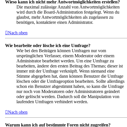
Wieso kann ich nicht mehr Antwortmöglichkeiten erstellen?
Die maximal zulässige Anzahl von Antwortmöglichkeiten
wird durch die Board-Administration festgelegt. Wenn du
glaubst, mehr Antwortmöglichkeiten als zugelassen zu
benötigen, kontaktiere einen Administrator.
Nach oben
Wie bearbeite oder lösche ich eine Umfrage?
Wie bei den Beiträgen können Umfragen nur vom
ursprünglichen Verfasser, einem Moderator oder einem
Administrator bearbeitet werden. Um eine Umfrage zu
bearbeiten, ändere den ersten Beitrag des Themas; dieser ist
immer mit der Umfrage verknüpft. Wenn niemand eine
Stimme abgegeben hat, dann können Benutzer die Umfrage
löschen oder die Umfrageoption bearbeiten. Sollte allerdings
schon ein Benutzer abgestimmt haben, so kann die Umfrage
nur noch von Moderatoren oder Administratoren geändert
oder gelöscht werden. Dadurch soll die Manipulation von
laufenden Umfragen verhindert werden.
Nach oben
Warum kann ich auf bestimmte Foren nicht zugreifen?