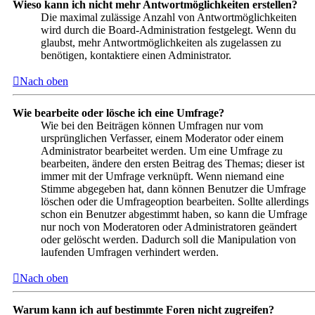
Wieso kann ich nicht mehr Antwortmöglichkeiten erstellen?
Die maximal zulässige Anzahl von Antwortmöglichkeiten
wird durch die Board-Administration festgelegt. Wenn du
glaubst, mehr Antwortmöglichkeiten als zugelassen zu
benötigen, kontaktiere einen Administrator.
Nach oben
Wie bearbeite oder lösche ich eine Umfrage?
Wie bei den Beiträgen können Umfragen nur vom
ursprünglichen Verfasser, einem Moderator oder einem
Administrator bearbeitet werden. Um eine Umfrage zu
bearbeiten, ändere den ersten Beitrag des Themas; dieser ist
immer mit der Umfrage verknüpft. Wenn niemand eine
Stimme abgegeben hat, dann können Benutzer die Umfrage
löschen oder die Umfrageoption bearbeiten. Sollte allerdings
schon ein Benutzer abgestimmt haben, so kann die Umfrage
nur noch von Moderatoren oder Administratoren geändert
oder gelöscht werden. Dadurch soll die Manipulation von
laufenden Umfragen verhindert werden.
Nach oben
Warum kann ich auf bestimmte Foren nicht zugreifen?