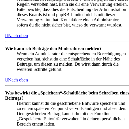
Regeln verstoßen hast, kann sie dir eine Verwarnung erteilen.
Bitte beachte, dass dies die Entscheidung der Administration
dieses Boards ist und phpBB Limited nichts mit dieser
Verwarnung zu tun hat. Kontaktiere einen Administrator,
sofern du die nicht sicher bist, wieso du verwarnt wurdest.
Nach oben
Wie kann ich Beiträge den Moderatoren melden?
Wenn ein Administrator die entsprechenden Berechtigungen
vergeben hat, siehst du eine Schaltfläche in der Nähe des
Beitrags, um diesen zu melden. Du wirst dann durch die
weiteren Schritte geführt.
Nach oben
Was bewirkt die „Speichern“-Schaltfläche beim Schreiben eine
Beitrags?
Hiermit kannst du die geschriebene Entwürfe speichern und
zu einem späteren Zeitpunkt vervollständigen und absenden.
Den gesicherten Beitrag kannst du mit der Funktion
„Gespeicherte Entwürfe verwalten“ in deinem persönlichen
Bereich erneut laden.