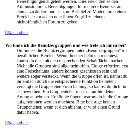
Berechtigungen zugeteilt werden. Dies erleichtert es den
Administratoren, Berechtigungen für mehrere Benutzer auf
einmal zu ändern und sie zum Beispiel zu Moderatoren eines
Bereichs zu machen oder ihnen Zugriff zu einem
nichtöffentlichen Forum zu geben.
Nach oben
Wo finde ich die Benutzergruppen und wie trete ich ihnen bei?
Du findest die Benutzergruppen unter „Benutzergruppen“ im
persönlichen Bereich. Wenn du einer beitreten möchtest,
kannst du dies mit der entsprechenden Schaltfläche machen.
Nicht alle Gruppen sind allgemein offen. Einige erfordern erst
eine Freischaltung, andere können geschlossen sein und
weitere sogar versteckt. Wenn die Gruppe offen ist, kannst du
ihr einfach durch die entsprechende Funktion beitreten;
verlangt die Gruppe eine Freischaltung, so kannst du dich für
sie bewerben. Ein Gruppenleiter muss daraufhin deinen
Antrag annehmen. Er könnte fragen, warum du in die Gruppe
aufgenommen werden möchtest. Bitte belästige keinen
Gruppenleiter, wenn er dich ablehnt, er wird einen Grund
dafür haben.
Nach oben