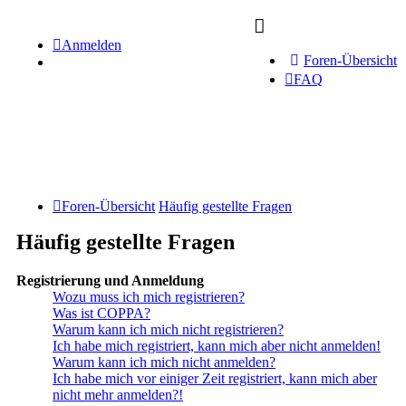
Anmelden
Foren-Übersicht
FAQ
Foren-Übersicht
Häufig gestellte Fragen
Häufig gestellte Fragen
Registrierung und Anmeldung
Wozu muss ich mich registrieren?
Was ist COPPA?
Warum kann ich mich nicht registrieren?
Ich habe mich registriert, kann mich aber nicht anmelden!
Warum kann ich mich nicht anmelden?
Ich habe mich vor einiger Zeit registriert, kann mich aber
nicht mehr anmelden?!