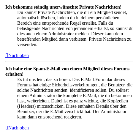
Ich bekomme ständig unerwünschte Private Nachrichten!
Du kannst Private Nachrichten, die dir ein Mitglied sendet,
automatisch löschen, indem du in deinem persönlichen
Bereich eine entsprechende Regel erstellst. Falls du
belästigende Nachrichten von jemandem erhältst, so kannst d
dies auch einem Administrator melden. Dieser kann dem
betreffenden Mitglied dann verbieten, Private Nachrichten zu
versenden.
Nach oben
Ich habe eine Spam-E-Mail von einem Mitglied dieses Forums
erhalten!
Es tut uns leid, das zu hören. Das E-Mail-Formular dieses
Forums hat einige Sicherheitsvorkehrungen, die Benutzer, die
solche Nachrichten senden, identifizieren sollen. Du solltest
einem Administrator die komplette E-Mail, die du bekommen
hast, weiterleiten. Dabei ist es ganz wichtig, die Kopfzeilen
(Headers) mitzuschicken. Diese enthalten Details über den
Benutzer, der die E-Mail verschickt hat. Der Administrator
kann dann entsprechend reagieren.
Nach oben