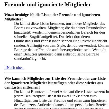
Freunde und ignorierte Mitglieder
Wozu benötige ich die Listen der Freunde und ignorierten
Mitglieder?
Du kannst diese Listen benutzen, um andere Mitglieder des
Boards zu verwalten. Mitglieder, die du deiner Freundesliste
hinzufügst, werden in deinem persönlichen Bereich für den
schnellen Zugriff aufgelistet. Du siehst dort deren
Onlinestatus und kannst ihnen schnell eine Private Nachricht
senden. Abhängig von dem Style, den du verwendest, könne
Beiträge deiner Freunde auch hervorgehoben sein. Wenn du
einen Benutzer ignorierst, dann siehst du seine Beiträge
standardmäßig nicht.
Nach oben
Wie kann ich Mitglieder zur Liste der Freunde oder zur Liste
der ignorierten Mitglieder hinzufügen oder diese wieder aus
den Listen entfernen?
Du kannst Benutzer auf zwei Arten auf diese Listen setzen: In
jedem Benutzerprofil siehst du zwei Links: einen zum
Hinzufügen zur Liste der Freunde und einen zum Ignorieren
des Benutzers. Außerdem kannst du im persönlichen Bereich