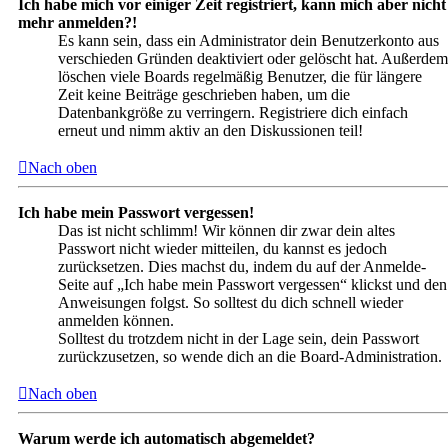
Ich habe mich vor einiger Zeit registriert, kann mich aber nicht
mehr anmelden?!
Es kann sein, dass ein Administrator dein Benutzerkonto aus
verschieden Gründen deaktiviert oder gelöscht hat. Außerdem
löschen viele Boards regelmäßig Benutzer, die für längere
Zeit keine Beiträge geschrieben haben, um die
Datenbankgröße zu verringern. Registriere dich einfach
erneut und nimm aktiv an den Diskussionen teil!
Nach oben
Ich habe mein Passwort vergessen!
Das ist nicht schlimm! Wir können dir zwar dein altes
Passwort nicht wieder mitteilen, du kannst es jedoch
zurücksetzen. Dies machst du, indem du auf der Anmelde-
Seite auf „Ich habe mein Passwort vergessen“ klickst und den
Anweisungen folgst. So solltest du dich schnell wieder
anmelden können.
Solltest du trotzdem nicht in der Lage sein, dein Passwort
zurückzusetzen, so wende dich an die Board-Administration.
Nach oben
Warum werde ich automatisch abgemeldet?