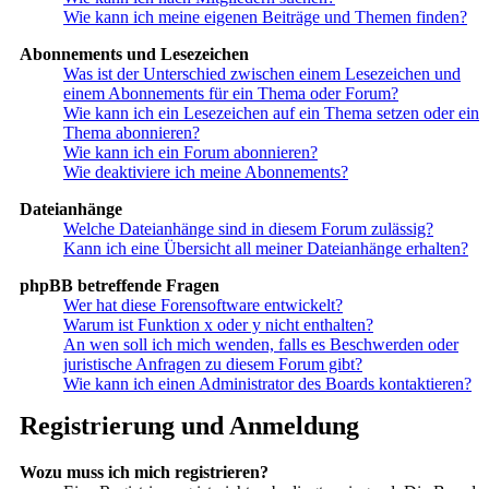
Wie kann ich meine eigenen Beiträge und Themen finden?
Abonnements und Lesezeichen
Was ist der Unterschied zwischen einem Lesezeichen und
einem Abonnements für ein Thema oder Forum?
Wie kann ich ein Lesezeichen auf ein Thema setzen oder ein
Thema abonnieren?
Wie kann ich ein Forum abonnieren?
Wie deaktiviere ich meine Abonnements?
Dateianhänge
Welche Dateianhänge sind in diesem Forum zulässig?
Kann ich eine Übersicht all meiner Dateianhänge erhalten?
phpBB betreffende Fragen
Wer hat diese Forensoftware entwickelt?
Warum ist Funktion x oder y nicht enthalten?
An wen soll ich mich wenden, falls es Beschwerden oder
juristische Anfragen zu diesem Forum gibt?
Wie kann ich einen Administrator des Boards kontaktieren?
Registrierung und Anmeldung
Wozu muss ich mich registrieren?