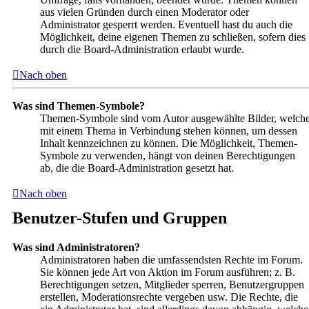
aus vielen Gründen durch einen Moderator oder
Administrator gesperrt werden. Eventuell hast du auch die
Möglichkeit, deine eigenen Themen zu schließen, sofern dies
durch die Board-Administration erlaubt wurde.
Nach oben
Was sind Themen-Symbole?
Themen-Symbole sind vom Autor ausgewählte Bilder, welch
mit einem Thema in Verbindung stehen können, um dessen
Inhalt kennzeichnen zu können. Die Möglichkeit, Themen-
Symbole zu verwenden, hängt von deinen Berechtigungen
ab, die die Board-Administration gesetzt hat.
Nach oben
Benutzer-Stufen und Gruppen
Was sind Administratoren?
Administratoren haben die umfassendsten Rechte im Forum.
Sie können jede Art von Aktion im Forum ausführen; z. B.
Berechtigungen setzen, Mitglieder sperren, Benutzergruppen
erstellen, Moderationsrechte vergeben usw. Die Rechte, die