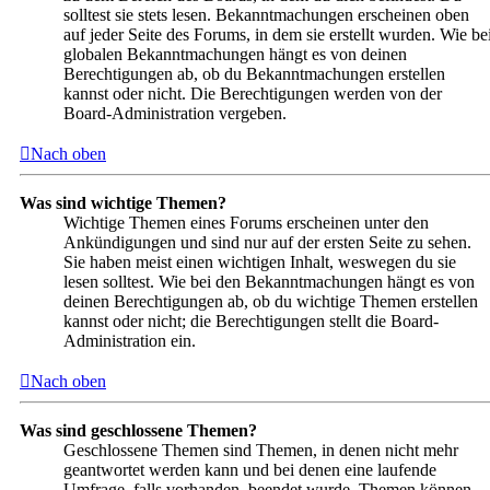
solltest sie stets lesen. Bekanntmachungen erscheinen oben
auf jeder Seite des Forums, in dem sie erstellt wurden. Wie be
globalen Bekanntmachungen hängt es von deinen
Berechtigungen ab, ob du Bekanntmachungen erstellen
kannst oder nicht. Die Berechtigungen werden von der
Board-Administration vergeben.
Nach oben
Was sind wichtige Themen?
Wichtige Themen eines Forums erscheinen unter den
Ankündigungen und sind nur auf der ersten Seite zu sehen.
Sie haben meist einen wichtigen Inhalt, weswegen du sie
lesen solltest. Wie bei den Bekanntmachungen hängt es von
deinen Berechtigungen ab, ob du wichtige Themen erstellen
kannst oder nicht; die Berechtigungen stellt die Board-
Administration ein.
Nach oben
Was sind geschlossene Themen?
Geschlossene Themen sind Themen, in denen nicht mehr
geantwortet werden kann und bei denen eine laufende
Umfrage, falls vorhanden, beendet wurde. Themen können