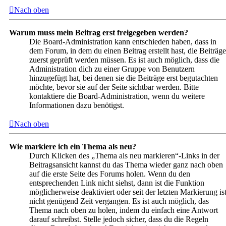
Nach oben
Warum muss mein Beitrag erst freigegeben werden?
Die Board-Administration kann entschieden haben, dass in
dem Forum, in dem du einen Beitrag erstellt hast, die Beiträge
zuerst geprüft werden müssen. Es ist auch möglich, dass die
Administration dich zu einer Gruppe von Benutzern
hinzugefügt hat, bei denen sie die Beiträge erst begutachten
möchte, bevor sie auf der Seite sichtbar werden. Bitte
kontaktiere die Board-Administration, wenn du weitere
Informationen dazu benötigst.
Nach oben
Wie markiere ich ein Thema als neu?
Durch Klicken des „Thema als neu markieren“-Links in der
Beitragsansicht kannst du das Thema wieder ganz nach oben
auf die erste Seite des Forums holen. Wenn du den
entsprechenden Link nicht siehst, dann ist die Funktion
möglicherweise deaktiviert oder seit der letzten Markierung is
nicht genügend Zeit vergangen. Es ist auch möglich, das
Thema nach oben zu holen, indem du einfach eine Antwort
darauf schreibst. Stelle jedoch sicher, dass du die Regeln