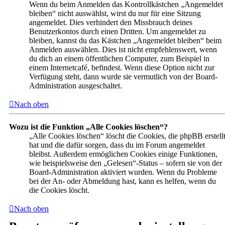
Wenn du beim Anmelden das Kontrollkästchen „Angemeldet
bleiben“ nicht auswählst, wirst du nur für eine Sitzung
angemeldet. Dies verhindert den Missbrauch deines
Benutzerkontos durch einen Dritten. Um angemeldet zu
bleiben, kannst du das Kästchen „Angemeldet bleiben“ beim
Anmelden auswählen. Dies ist nicht empfehlenswert, wenn
du dich an einem öffentlichen Computer, zum Beispiel in
einem Internetcafé, befindest. Wenn diese Option nicht zur
Verfügung steht, dann wurde sie vermutlich von der Board-
Administration ausgeschaltet.
Nach oben
Wozu ist die Funktion „Alle Cookies löschen“?
„Alle Cookies löschen“ löscht die Cookies, die phpBB erstell
hat und die dafür sorgen, dass du im Forum angemeldet
bleibst. Außerdem ermöglichen Cookies einige Funktionen,
wie beispielsweise den „Gelesen“-Status – sofern sie von der
Board-Administration aktiviert wurden. Wenn du Probleme
bei der An- oder Abmeldung hast, kann es helfen, wenn du
die Cookies löscht.
Nach oben