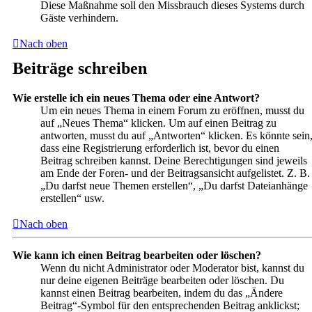
Diese Maßnahme soll den Missbrauch dieses Systems durch
Gäste verhindern.
Nach oben
Beiträge schreiben
Wie erstelle ich ein neues Thema oder eine Antwort?
Um ein neues Thema in einem Forum zu eröffnen, musst du
auf „Neues Thema“ klicken. Um auf einen Beitrag zu
antworten, musst du auf „Antworten“ klicken. Es könnte sein
dass eine Registrierung erforderlich ist, bevor du einen
Beitrag schreiben kannst. Deine Berechtigungen sind jeweils
am Ende der Foren- und der Beitragsansicht aufgelistet. Z. B.
„Du darfst neue Themen erstellen“, „Du darfst Dateianhänge
erstellen“ usw.
Nach oben
Wie kann ich einen Beitrag bearbeiten oder löschen?
Wenn du nicht Administrator oder Moderator bist, kannst du
nur deine eigenen Beiträge bearbeiten oder löschen. Du
kannst einen Beitrag bearbeiten, indem du das „Ändere
Beitrag“-Symbol für den entsprechenden Beitrag anklickst;