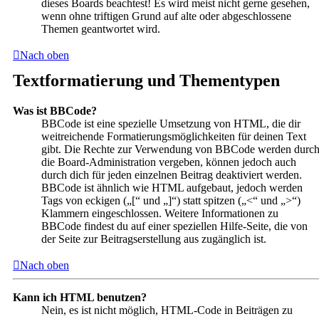
dieses Boards beachtest! Es wird meist nicht gerne gesehen,
wenn ohne triftigen Grund auf alte oder abgeschlossene
Themen geantwortet wird.
Nach oben
Textformatierung und Thementypen
Was ist BBCode?
BBCode ist eine spezielle Umsetzung von HTML, die dir
weitreichende Formatierungsmöglichkeiten für deinen Text
gibt. Die Rechte zur Verwendung von BBCode werden durc
die Board-Administration vergeben, können jedoch auch
durch dich für jeden einzelnen Beitrag deaktiviert werden.
BBCode ist ähnlich wie HTML aufgebaut, jedoch werden
Tags von eckigen („[“ und „]“) statt spitzen („<“ und „>“)
Klammern eingeschlossen. Weitere Informationen zu
BBCode findest du auf einer speziellen Hilfe-Seite, die von
der Seite zur Beitragserstellung aus zugänglich ist.
Nach oben
Kann ich HTML benutzen?
Nein, es ist nicht möglich, HTML-Code in Beiträgen zu