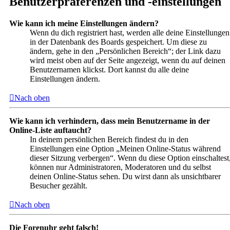
Benutzerpräferenzen und -einstellungen
Wie kann ich meine Einstellungen ändern?
Wenn du dich registriert hast, werden alle deine Einstellungen
in der Datenbank des Boards gespeichert. Um diese zu
ändern, gehe in den „Persönlichen Bereich“; der Link dazu
wird meist oben auf der Seite angezeigt, wenn du auf deinen
Benutzernamen klickst. Dort kannst du alle deine
Einstellungen ändern.
Nach oben
Wie kann ich verhindern, dass mein Benutzername in der
Online-Liste auftaucht?
In deinem persönlichen Bereich findest du in den
Einstellungen eine Option „Meinen Online-Status während
dieser Sitzung verbergen“. Wenn du diese Option einschaltest
können nur Administratoren, Moderatoren und du selbst
deinen Online-Status sehen. Du wirst dann als unsichtbarer
Besucher gezählt.
Nach oben
Die Forenuhr geht falsch!