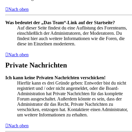
Nach oben
Was bedeutet der „Das Team“-Link auf der Startseite?
Auf dieser Seite findest du eine Auflistung des Forenteams,
einschließlich der Administratoren, der Moderatoren. Du
findest hier auch weitere Informationen wie die Foren, die
diese im Einzelnen moderieren.
Nach oben
Private Nachrichten
Ich kann keine Privaten Nachrichten verschicken!
Hierfür kann es drei Gründe geben: Entweder bist du nicht
registriert und / oder nicht angemeldet, oder die Board-
Administration hat Private Nachrichten für das komplette
Forum ausgeschaltet. Außerdem könnte es sein, dass der
Administrator dir das Recht, Private Nachrichten zu
verschicken, entzogen hat. Kontaktiere einen Administrator,
um weitere Informationen zu erhalten.
Nach oben