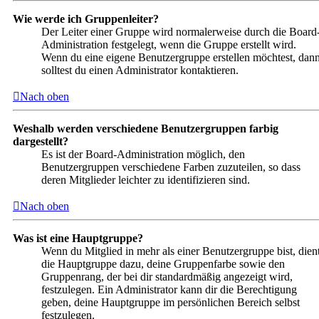
Wie werde ich Gruppenleiter?
Der Leiter einer Gruppe wird normalerweise durch die Board
Administration festgelegt, wenn die Gruppe erstellt wird.
Wenn du eine eigene Benutzergruppe erstellen möchtest, dan
solltest du einen Administrator kontaktieren.
Nach oben
Weshalb werden verschiedene Benutzergruppen farbig
dargestellt?
Es ist der Board-Administration möglich, den
Benutzergruppen verschiedene Farben zuzuteilen, so dass
deren Mitglieder leichter zu identifizieren sind.
Nach oben
Was ist eine Hauptgruppe?
Wenn du Mitglied in mehr als einer Benutzergruppe bist, dien
die Hauptgruppe dazu, deine Gruppenfarbe sowie den
Gruppenrang, der bei dir standardmäßig angezeigt wird,
festzulegen. Ein Administrator kann dir die Berechtigung
geben, deine Hauptgruppe im persönlichen Bereich selbst
festzulegen.