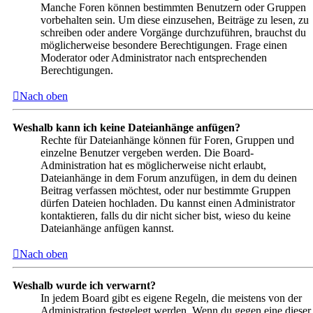
Manche Foren können bestimmten Benutzern oder Gruppen
vorbehalten sein. Um diese einzusehen, Beiträge zu lesen, zu
schreiben oder andere Vorgänge durchzuführen, brauchst du
möglicherweise besondere Berechtigungen. Frage einen
Moderator oder Administrator nach entsprechenden
Berechtigungen.
Nach oben
Weshalb kann ich keine Dateianhänge anfügen?
Rechte für Dateianhänge können für Foren, Gruppen und
einzelne Benutzer vergeben werden. Die Board-
Administration hat es möglicherweise nicht erlaubt,
Dateianhänge in dem Forum anzufügen, in dem du deinen
Beitrag verfassen möchtest, oder nur bestimmte Gruppen
dürfen Dateien hochladen. Du kannst einen Administrator
kontaktieren, falls du dir nicht sicher bist, wieso du keine
Dateianhänge anfügen kannst.
Nach oben
Weshalb wurde ich verwarnt?
In jedem Board gibt es eigene Regeln, die meistens von der
Administration festgelegt werden. Wenn du gegen eine dieser