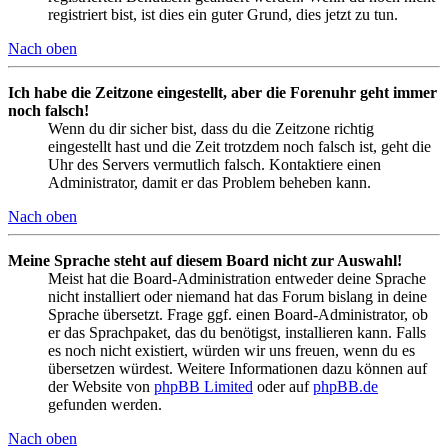
registriert bist, ist dies ein guter Grund, dies jetzt zu tun.
Nach oben
Ich habe die Zeitzone eingestellt, aber die Forenuhr geht immer
noch falsch!
Wenn du dir sicher bist, dass du die Zeitzone richtig
eingestellt hast und die Zeit trotzdem noch falsch ist, geht die
Uhr des Servers vermutlich falsch. Kontaktiere einen
Administrator, damit er das Problem beheben kann.
Nach oben
Meine Sprache steht auf diesem Board nicht zur Auswahl!
Meist hat die Board-Administration entweder deine Sprache
nicht installiert oder niemand hat das Forum bislang in deine
Sprache übersetzt. Frage ggf. einen Board-Administrator, ob
er das Sprachpaket, das du benötigst, installieren kann. Falls
es noch nicht existiert, würden wir uns freuen, wenn du es
übersetzen würdest. Weitere Informationen dazu können auf
der Website von
phpBB Limited
oder auf
phpBB.de
gefunden werden.
Nach oben