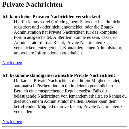
Private Nachrichten
Ich kann keine Privaten Nachrichten verschicken!
Hierfür kann es drei Gründe geben: Entweder bist du nicht
registriert und / oder nicht angemeldet, oder die Board-
Administration hat Private Nachrichten für das komplette
Forum ausgeschaltet. Außerdem könnte es sein, dass der
Administrator dir das Recht, Private Nachrichten zu
verschicken, entzogen hat. Kontaktiere einen Administrator,
um weitere Informationen zu erhalten.
Nach oben
Ich bekomme ständig unerwünschte Private Nachrichten!
Du kannst Private Nachrichten, die dir ein Mitglied sendet,
automatisch löschen, indem du in deinem persönlichen
Bereich eine entsprechende Regel erstellst. Falls du
belästigende Nachrichten von jemandem erhältst, so kannst du
dies auch einem Administrator melden. Dieser kann dem
betreffenden Mitglied dann verbieten, Private Nachrichten zu
versenden.
Nach oben