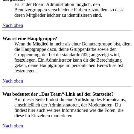
Es ist der Board-Administration möglich, den
Benutzergruppen verschiedene Farben zuzuteilen, so dass
deren Mitglieder leichter zu identifizieren sind.
Nach oben
Was ist eine Hauptgruppe?
Wenn du Mitglied in mehr als einer Benutzergruppe bist, dient
die Hauptgruppe dazu, deine Gruppenfarbe sowie den
Gruppenrang, der bei dir standardmäßig angezeigt wird,
festzulegen. Ein Administrator kann dir die Berechtigung
geben, deine Hauptgruppe im persönlichen Bereich selbst
festzulegen.
Nach oben
Was bedeutet der „Das Team“-Link auf der Startseite?
Auf dieser Seite findest du eine Auflistung des Forenteams,
einschließlich der Administratoren, der Moderatoren. Du
findest hier auch weitere Informationen wie die Foren, die
diese im Einzelnen moderieren.
Nach oben