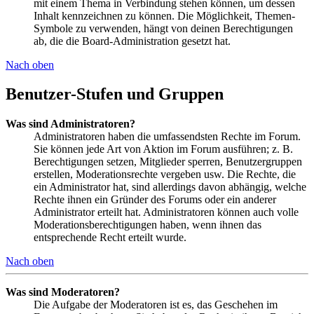
mit einem Thema in Verbindung stehen können, um dessen
Inhalt kennzeichnen zu können. Die Möglichkeit, Themen-
Symbole zu verwenden, hängt von deinen Berechtigungen
ab, die die Board-Administration gesetzt hat.
Nach oben
Benutzer-Stufen und Gruppen
Was sind Administratoren?
Administratoren haben die umfassendsten Rechte im Forum.
Sie können jede Art von Aktion im Forum ausführen; z. B.
Berechtigungen setzen, Mitglieder sperren, Benutzergruppen
erstellen, Moderationsrechte vergeben usw. Die Rechte, die
ein Administrator hat, sind allerdings davon abhängig, welche
Rechte ihnen ein Gründer des Forums oder ein anderer
Administrator erteilt hat. Administratoren können auch volle
Moderationsberechtigungen haben, wenn ihnen das
entsprechende Recht erteilt wurde.
Nach oben
Was sind Moderatoren?
Die Aufgabe der Moderatoren ist es, das Geschehen im