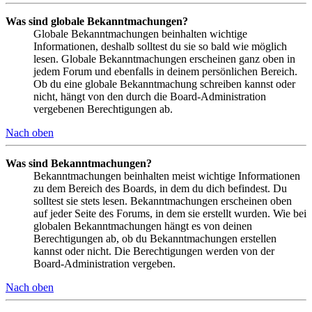
Was sind globale Bekanntmachungen?
Globale Bekanntmachungen beinhalten wichtige
Informationen, deshalb solltest du sie so bald wie möglich
lesen. Globale Bekanntmachungen erscheinen ganz oben in
jedem Forum und ebenfalls in deinem persönlichen Bereich.
Ob du eine globale Bekanntmachung schreiben kannst oder
nicht, hängt von den durch die Board-Administration
vergebenen Berechtigungen ab.
Nach oben
Was sind Bekanntmachungen?
Bekanntmachungen beinhalten meist wichtige Informationen
zu dem Bereich des Boards, in dem du dich befindest. Du
solltest sie stets lesen. Bekanntmachungen erscheinen oben
auf jeder Seite des Forums, in dem sie erstellt wurden. Wie bei
globalen Bekanntmachungen hängt es von deinen
Berechtigungen ab, ob du Bekanntmachungen erstellen
kannst oder nicht. Die Berechtigungen werden von der
Board-Administration vergeben.
Nach oben