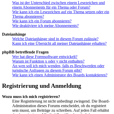
Was ist der Unterschied zwischen einem Lesezeichen und
einem Abonnements für ein Thema oder Forum?
Wie kann ich ein Lesezeichen auf ein Thema setzen oder ein
Thema abonnieren?
Wie kann ich ein Forum abonnieren?
Wie deaktiviere ich meine Abonnements?
Dateianhänge
Welche Dateianhänge sind in diesem Forum zulässig?
Kann ich eine Übersicht all meiner Dateianhänge erhalten?
phpBB betreffende Fragen
Wer hat diese Forensoftware entwickelt?
Warum ist Funktion x oder y nicht enthalten?
An wen soll ich mich wenden, falls es Beschwerden oder
juristische Anfragen zu diesem Forum gibt?
Wie kann ich einen Administrator des Boards kontaktieren?
Registrierung und Anmeldung
Wozu muss ich mich registrieren?
Eine Registrierung ist nicht unbedingt zwingend. Die Board-
Administration dieses Forums entscheidet, ob du registriert
sein musst, um Beiträge zu schreiben. Auf jeden Fall erhältst