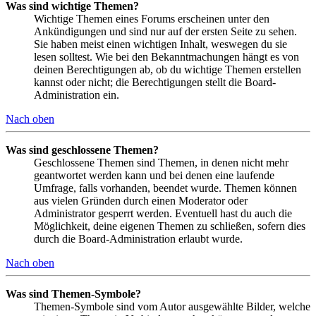
Was sind wichtige Themen?
Wichtige Themen eines Forums erscheinen unter den
Ankündigungen und sind nur auf der ersten Seite zu sehen.
Sie haben meist einen wichtigen Inhalt, weswegen du sie
lesen solltest. Wie bei den Bekanntmachungen hängt es von
deinen Berechtigungen ab, ob du wichtige Themen erstellen
kannst oder nicht; die Berechtigungen stellt die Board-
Administration ein.
Nach oben
Was sind geschlossene Themen?
Geschlossene Themen sind Themen, in denen nicht mehr
geantwortet werden kann und bei denen eine laufende
Umfrage, falls vorhanden, beendet wurde. Themen können
aus vielen Gründen durch einen Moderator oder
Administrator gesperrt werden. Eventuell hast du auch die
Möglichkeit, deine eigenen Themen zu schließen, sofern dies
durch die Board-Administration erlaubt wurde.
Nach oben
Was sind Themen-Symbole?
Themen-Symbole sind vom Autor ausgewählte Bilder, welche