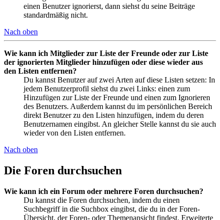
einen Benutzer ignorierst, dann siehst du seine Beiträge
standardmäßig nicht.
Nach oben
Wie kann ich Mitglieder zur Liste der Freunde oder zur Liste
der ignorierten Mitglieder hinzufügen oder diese wieder aus
den Listen entfernen?
Du kannst Benutzer auf zwei Arten auf diese Listen setzen: In
jedem Benutzerprofil siehst du zwei Links: einen zum
Hinzufügen zur Liste der Freunde und einen zum Ignorieren
des Benutzers. Außerdem kannst du im persönlichen Bereich
direkt Benutzer zu den Listen hinzufügen, indem du deren
Benutzernamen eingibst. An gleicher Stelle kannst du sie auch
wieder von den Listen entfernen.
Nach oben
Die Foren durchsuchen
Wie kann ich ein Forum oder mehrere Foren durchsuchen?
Du kannst die Foren durchsuchen, indem du einen
Suchbegriff in die Suchbox eingibst, die du in der Foren-
Übersicht, der Foren- oder Themenansicht findest. Erweiterte