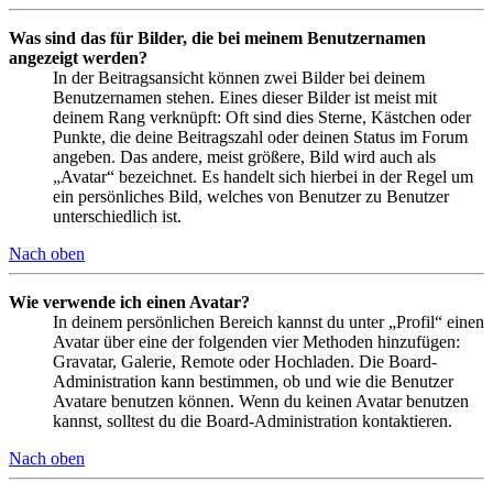
Was sind das für Bilder, die bei meinem Benutzernamen
angezeigt werden?
In der Beitragsansicht können zwei Bilder bei deinem
Benutzernamen stehen. Eines dieser Bilder ist meist mit
deinem Rang verknüpft: Oft sind dies Sterne, Kästchen oder
Punkte, die deine Beitragszahl oder deinen Status im Forum
angeben. Das andere, meist größere, Bild wird auch als
„Avatar“ bezeichnet. Es handelt sich hierbei in der Regel um
ein persönliches Bild, welches von Benutzer zu Benutzer
unterschiedlich ist.
Nach oben
Wie verwende ich einen Avatar?
In deinem persönlichen Bereich kannst du unter „Profil“ einen
Avatar über eine der folgenden vier Methoden hinzufügen:
Gravatar, Galerie, Remote oder Hochladen. Die Board-
Administration kann bestimmen, ob und wie die Benutzer
Avatare benutzen können. Wenn du keinen Avatar benutzen
kannst, solltest du die Board-Administration kontaktieren.
Nach oben