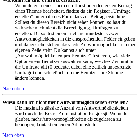
Wenn du ein neues Thema eröffnest oder den ersten Beitrag
eines Themas bearbeitest, findest du ein Register „Umfrage
erstellen“ unterhalb des Formulars zur Beitragserstellung.
Solltest du diesen Bereich nicht sehen können, so hast du
wahrscheinlich nicht die Berechtigung, Umfragen zu
erstellen. Du solltest einen Titel und mindestens zwei
Antwortmöglichkeiten in die entsprechenden Felder eingeben
und dabei sicherstellen, dass jede Antwortmöglichkeit in einer
eigenen Zeile steht. Du kannst auch unter
„Auswahlmöglichkeiten pro Benutzer“ festlegen, wie viele
Optionen ein Benutzer auswählen kann, welches Zeitlimit für
die Umfrage gilt (0 bedeutet dabei eine zeitlich unbegrenzte
Umfrage) und schließlich, ob die Benutzer ihre Stimme
ändern können.
Nach oben
Wieso kann ich nicht mehr Antwortmöglichkeiten erstellen?
Die maximal zulässige Anzahl von Antwortmöglichkeiten
wird durch die Board-Administration festgelegt. Wenn du
glaubst, mehr Antwortmöglichkeiten als zugelassen zu
benötigen, kontaktiere einen Administrator.
Nach oben