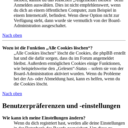
Anmelden auswählen. Dies ist nicht empfehlenswert, wenn
du dich an einem öffentlichen Computer, zum Beispiel in
einem Internetcafé, befindest. Wenn diese Option nicht zur
Verfügung steht, dann wurde sie vermutlich von der Board-
Administration ausgeschaltet.
Nach oben
Wozu ist die Funktion „Alle Cookies löschen“?
„Alle Cookies löschen“ löscht die Cookies, die phpBB erstellt
hat und die dafür sorgen, dass du im Forum angemeldet
bleibst. Außerdem ermöglichen Cookies einige Funktionen,
wie beispielsweise den „Gelesen“-Status – sofern sie von der
Board-Administration aktiviert wurden. Wenn du Probleme
bei der An- oder Abmeldung hast, kann es helfen, wenn du
die Cookies löscht.
Nach oben
Benutzerpräferenzen und -einstellungen
Wie kann ich meine Einstellungen ändern?
Wenn du dich registriert hast, werden alle deine Einstellungen