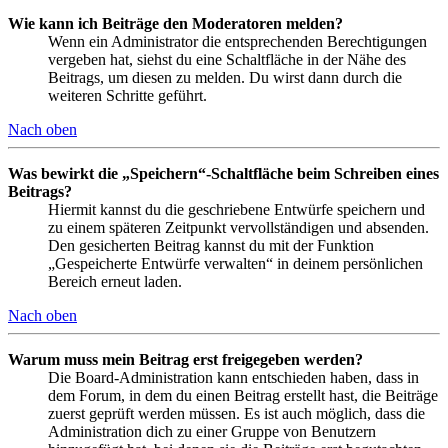
Wie kann ich Beiträge den Moderatoren melden?
Wenn ein Administrator die entsprechenden Berechtigungen
vergeben hat, siehst du eine Schaltfläche in der Nähe des
Beitrags, um diesen zu melden. Du wirst dann durch die
weiteren Schritte geführt.
Nach oben
Was bewirkt die „Speichern“-Schaltfläche beim Schreiben eines
Beitrags?
Hiermit kannst du die geschriebene Entwürfe speichern und
zu einem späteren Zeitpunkt vervollständigen und absenden.
Den gesicherten Beitrag kannst du mit der Funktion
„Gespeicherte Entwürfe verwalten“ in deinem persönlichen
Bereich erneut laden.
Nach oben
Warum muss mein Beitrag erst freigegeben werden?
Die Board-Administration kann entschieden haben, dass in
dem Forum, in dem du einen Beitrag erstellt hast, die Beiträge
zuerst geprüft werden müssen. Es ist auch möglich, dass die
Administration dich zu einer Gruppe von Benutzern