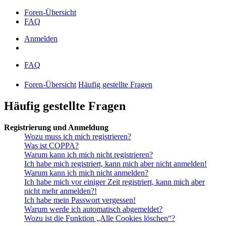
Foren-Übersicht
FAQ
Anmelden
FAQ
Foren-Übersicht
Häufig gestellte Fragen
Häufig gestellte Fragen
Registrierung und Anmeldung
Wozu muss ich mich registrieren?
Was ist COPPA?
Warum kann ich mich nicht registrieren?
Ich habe mich registriert, kann mich aber nicht anmelden!
Warum kann ich mich nicht anmelden?
Ich habe mich vor einiger Zeit registriert, kann mich aber
nicht mehr anmelden?!
Ich habe mein Passwort vergessen!
Warum werde ich automatisch abgemeldet?
Wozu ist die Funktion „Alle Cookies löschen“?