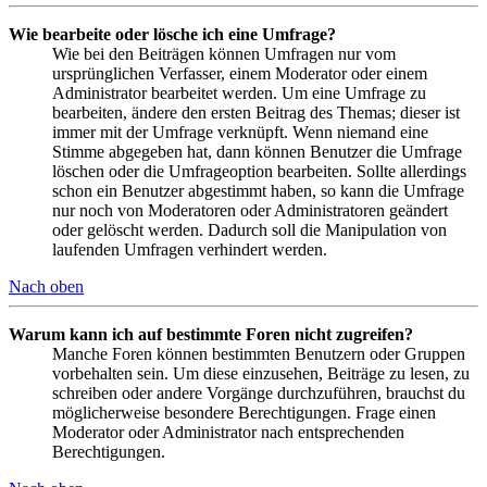
Wie bearbeite oder lösche ich eine Umfrage?
Wie bei den Beiträgen können Umfragen nur vom
ursprünglichen Verfasser, einem Moderator oder einem
Administrator bearbeitet werden. Um eine Umfrage zu
bearbeiten, ändere den ersten Beitrag des Themas; dieser ist
immer mit der Umfrage verknüpft. Wenn niemand eine
Stimme abgegeben hat, dann können Benutzer die Umfrage
löschen oder die Umfrageoption bearbeiten. Sollte allerdings
schon ein Benutzer abgestimmt haben, so kann die Umfrage
nur noch von Moderatoren oder Administratoren geändert
oder gelöscht werden. Dadurch soll die Manipulation von
laufenden Umfragen verhindert werden.
Nach oben
Warum kann ich auf bestimmte Foren nicht zugreifen?
Manche Foren können bestimmten Benutzern oder Gruppen
vorbehalten sein. Um diese einzusehen, Beiträge zu lesen, zu
schreiben oder andere Vorgänge durchzuführen, brauchst du
möglicherweise besondere Berechtigungen. Frage einen
Moderator oder Administrator nach entsprechenden
Berechtigungen.