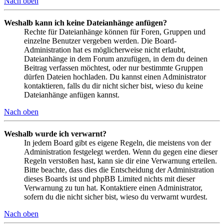
Nach oben
Weshalb kann ich keine Dateianhänge anfügen?
Rechte für Dateianhänge können für Foren, Gruppen und
einzelne Benutzer vergeben werden. Die Board-
Administration hat es möglicherweise nicht erlaubt,
Dateianhänge in dem Forum anzufügen, in dem du deinen
Beitrag verfassen möchtest, oder nur bestimmte Gruppen
dürfen Dateien hochladen. Du kannst einen Administrator
kontaktieren, falls du dir nicht sicher bist, wieso du keine
Dateianhänge anfügen kannst.
Nach oben
Weshalb wurde ich verwarnt?
In jedem Board gibt es eigene Regeln, die meistens von der
Administration festgelegt werden. Wenn du gegen eine dieser
Regeln verstoßen hast, kann sie dir eine Verwarnung erteilen.
Bitte beachte, dass dies die Entscheidung der Administration
dieses Boards ist und phpBB Limited nichts mit dieser
Verwarnung zu tun hat. Kontaktiere einen Administrator,
sofern du die nicht sicher bist, wieso du verwarnt wurdest.
Nach oben