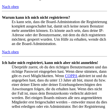
Nach oben
Warum kann ich mich nicht registrieren?
Es kann sein, dass die Board-Administration die Registrierung
komplett ausgeschaltet hat, damit sich keine neuen Benutzer
mehr anmelden können. Es könnte auch sein, dass deine IP-
Adresse oder der Benutzername, mit dem du dich registrieren
möchtest, gesperrt wurden. Um Hilfe zu erhalten, wende dich
an die Board-Administration.
Nach oben
Ich habe mich registriert, kann mich aber nicht anmelden!
Überprüfe zuerst, ob du den richtigen Benutzernamen und das
richtige Passwort eingegeben hast. Wenn diese stimmen, dann
gibt es zwei Möglichkeiten. Wenn
COPPA
aktiviert ist und du
angegeben hast, dass du unter 13 Jahre alt bist, musst du bzw.
einer deiner Eltern oder deiner Erziehungsberechtigten den
Anweisungen folgen, die du erhalten hast. Wenn dies nicht
der Fall ist, muss dein Benutzerkonto vielleicht aktiviert
werden. Bei einigen Boards müssen alle neu angemeldeten
Mitglieder erst freigeschaltet werden – entweder musst du dies
selbst erledigen oder ein Administrator. Bei der Registrierung