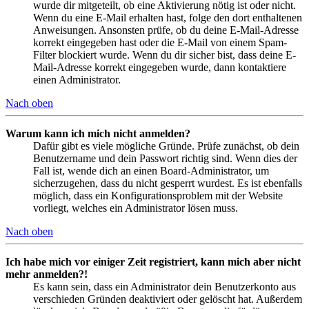
wurde dir mitgeteilt, ob eine Aktivierung nötig ist oder nicht.
Wenn du eine E-Mail erhalten hast, folge den dort enthaltenen
Anweisungen. Ansonsten prüfe, ob du deine E-Mail-Adresse
korrekt eingegeben hast oder die E-Mail von einem Spam-
Filter blockiert wurde. Wenn du dir sicher bist, dass deine E-
Mail-Adresse korrekt eingegeben wurde, dann kontaktiere
einen Administrator.
Nach oben
Warum kann ich mich nicht anmelden?
Dafür gibt es viele mögliche Gründe. Prüfe zunächst, ob dein
Benutzername und dein Passwort richtig sind. Wenn dies der
Fall ist, wende dich an einen Board-Administrator, um
sicherzugehen, dass du nicht gesperrt wurdest. Es ist ebenfalls
möglich, dass ein Konfigurationsproblem mit der Website
vorliegt, welches ein Administrator lösen muss.
Nach oben
Ich habe mich vor einiger Zeit registriert, kann mich aber nicht
mehr anmelden?!
Es kann sein, dass ein Administrator dein Benutzerkonto aus
verschieden Gründen deaktiviert oder gelöscht hat. Außerdem