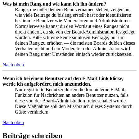
Was ist mein Rang und wie kann ich ihn ändern?
Ränge, die unter deinem Benutzernamen stehen, zeigen an,
wie viele Beiträge du bislang erstellt hast oder identifizieren
bestimmte Benutzer wie Moderatoren und Administratoren.
Normalerweise kannst du den Wortlaut eines Ranges nicht
direkt ändern, da sie von der Board-Administration festgelegt
wurden. Bitte schreibe keine sinnlosen Beiträge, nur um
deinen Rang zu erhöhen — die meisten Boards dulden dieses
Verhalten nicht und ein Moderator oder Administrator wird
deinen Rang unter Umständen einfach wieder zurücksetzen.
Nach oben
Wenn ich bei einem Benutzer auf den E-Mail-Link klicke,
werde ich aufgefordert, mich anzumelden.
Nur registrierte Benutzer dürfen die foreninterne E-Mail-
Funktion für Nachrichten an andere Benutzer nutzen, falls
diese von der Board-Administration freigeschaltet wurde.
Diese Maßnahme soll den Missbrauch dieses Systems durch
Gäste verhindern.
Nach oben
Beiträge schreiben