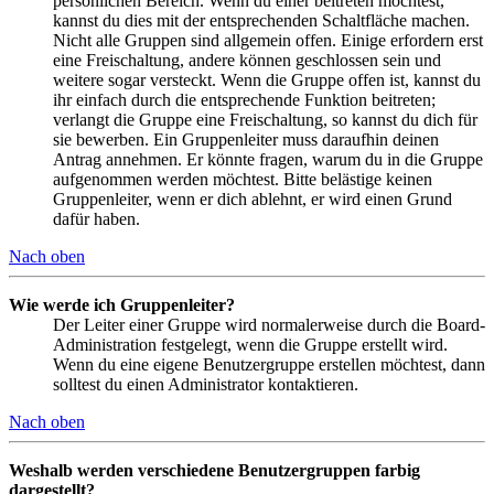
persönlichen Bereich. Wenn du einer beitreten möchtest,
kannst du dies mit der entsprechenden Schaltfläche machen.
Nicht alle Gruppen sind allgemein offen. Einige erfordern erst
eine Freischaltung, andere können geschlossen sein und
weitere sogar versteckt. Wenn die Gruppe offen ist, kannst du
ihr einfach durch die entsprechende Funktion beitreten;
verlangt die Gruppe eine Freischaltung, so kannst du dich für
sie bewerben. Ein Gruppenleiter muss daraufhin deinen
Antrag annehmen. Er könnte fragen, warum du in die Gruppe
aufgenommen werden möchtest. Bitte belästige keinen
Gruppenleiter, wenn er dich ablehnt, er wird einen Grund
dafür haben.
Nach oben
Wie werde ich Gruppenleiter?
Der Leiter einer Gruppe wird normalerweise durch die Board-
Administration festgelegt, wenn die Gruppe erstellt wird.
Wenn du eine eigene Benutzergruppe erstellen möchtest, dann
solltest du einen Administrator kontaktieren.
Nach oben
Weshalb werden verschiedene Benutzergruppen farbig
dargestellt?