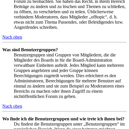
Forum zu beobachten. Sie haben das Recht, in ihrem Bereich
Beiträge zu ändern und zu löschen und Themen zu schließen,
zu öffnen, zu verschieben und zu teilen. Üblicherweise
verhindern Moderatoren, dass Mitglieder „offtopic“, d. h.
etwas nicht zum Thema Passendes, oder Beleidigendes bzw.
Angreifendes schreiben.
Nach oben
Was sind Benutzergruppen?
Benutzergruppen sind Gruppen von Mitgliedern, die die
Mitglieder des Boards in für die Board-Administration
verwaltbare Einheiten aufteilt. Jedes Mitglied kann mehreren
Gruppen angehören und jeder Gruppe können
Berechtigungen zugeteilt werden. Dies erleichtert es den
Administratoren, Berechtigungen für mehrere Benutzer auf
einmal zu ändern und sie zum Beispiel zu Moderatoren eines
Bereichs zu machen oder ihnen Zugriff zu einem
nichtöffentlichen Forum zu geben.
Nach oben
Wo finde ich die Benutzergruppen und wie trete ich ihnen bei?
Du findest die Benutzergruppen unter „Benutzergruppen“ im