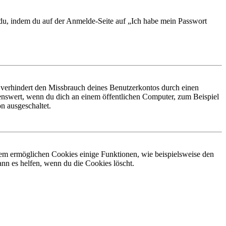
t du, indem du auf der Anmelde-Seite auf „Ich habe mein Passwort
 verhindert den Missbrauch deines Benutzerkontos durch einen
nswert, wenn du dich an einem öffentlichen Computer, zum Beispiel
n ausgeschaltet.
dem ermöglichen Cookies einige Funktionen, wie beispielsweise den
nn es helfen, wenn du die Cookies löscht.