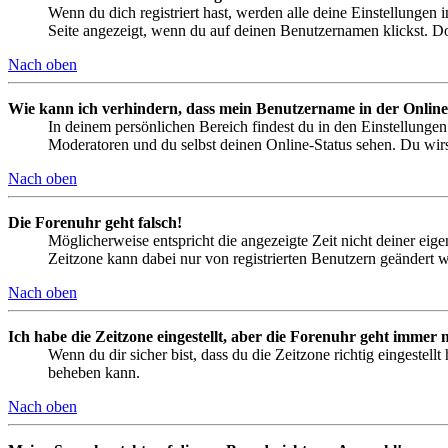
Wenn du dich registriert hast, werden alle deine Einstellungen
Seite angezeigt, wenn du auf deinen Benutzernamen klickst. Dor
Nach oben
Wie kann ich verhindern, dass mein Benutzername in der Online
In deinem persönlichen Bereich findest du in den Einstellunge
Moderatoren und du selbst deinen Online-Status sehen. Du wirs
Nach oben
Die Forenuhr geht falsch!
Möglicherweise entspricht die angezeigte Zeit nicht deiner eigen
Zeitzone kann dabei nur von registrierten Benutzern geändert wer
Nach oben
Ich habe die Zeitzone eingestellt, aber die Forenuhr geht immer n
Wenn du dir sicher bist, dass du die Zeitzone richtig eingestell
beheben kann.
Nach oben