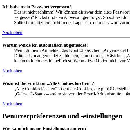
Ich habe mein Passwort vergessen!
Das ist nicht schlimm! Wir können dir zwar dein altes Passwort
vergessen“ klickst und den Anweisungen folgst. So solltest du
Solltest du trotzdem nicht in der Lage sein, dein Passwort zur
Nach oben
Warum werde ich automatisch abgemeldet?
Wenn du beim Anmelden das Kontrollkästchen „Angemeldet bleib
Dritten. Um angemeldet zu bleiben, kannst du das Kästchen „
in einem Internetcafé, befindest. Wenn diese Option nicht zur 
Nach oben
Wozu ist die Funktion „Alle Cookies löschen“?
„Alle Cookies löschen“ löscht die Cookies, die phpBB erstellt
„Gelesen“-Status – sofern sie von der Board-Administration ak
Nach oben
Benutzerpräferenzen und -einstellungen
Wie kann ich meine Einstellungen ändern?