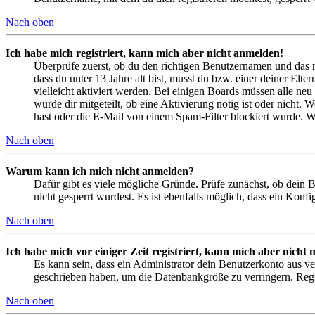
Nach oben
Ich habe mich registriert, kann mich aber nicht anmelden!
Überprüfe zuerst, ob du den richtigen Benutzernamen und das 
dass du unter 13 Jahre alt bist, musst du bzw. einer deiner Elt
vielleicht aktiviert werden. Bei einigen Boards müssen alle neu
wurde dir mitgeteilt, ob eine Aktivierung nötig ist oder nicht
hast oder die E-Mail von einem Spam-Filter blockiert wurde. We
Nach oben
Warum kann ich mich nicht anmelden?
Dafür gibt es viele mögliche Gründe. Prüfe zunächst, ob dein 
nicht gesperrt wurdest. Es ist ebenfalls möglich, dass ein Konf
Nach oben
Ich habe mich vor einiger Zeit registriert, kann mich aber nich
Es kann sein, dass ein Administrator dein Benutzerkonto aus ve
geschrieben haben, um die Datenbankgröße zu verringern. Regis
Nach oben