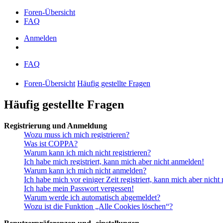
Foren-Übersicht
FAQ
Anmelden
FAQ
Foren-Übersicht
Häufig gestellte Fragen
Häufig gestellte Fragen
Registrierung und Anmeldung
Wozu muss ich mich registrieren?
Was ist COPPA?
Warum kann ich mich nicht registrieren?
Ich habe mich registriert, kann mich aber nicht anmelden!
Warum kann ich mich nicht anmelden?
Ich habe mich vor einiger Zeit registriert, kann mich aber nich
Ich habe mein Passwort vergessen!
Warum werde ich automatisch abgemeldet?
Wozu ist die Funktion „Alle Cookies löschen“?