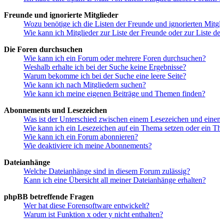
Freunde und ignorierte Mitglieder
Wozu benötige ich die Listen der Freunde und ignorierten Mitg
Wie kann ich Mitglieder zur Liste der Freunde oder zur Liste d
Die Foren durchsuchen
Wie kann ich ein Forum oder mehrere Foren durchsuchen?
Weshalb erhalte ich bei der Suche keine Ergebnisse?
Warum bekomme ich bei der Suche eine leere Seite?
Wie kann ich nach Mitgliedern suchen?
Wie kann ich meine eigenen Beiträge und Themen finden?
Abonnements und Lesezeichen
Was ist der Unterschied zwischen einem Lesezeichen und ein
Wie kann ich ein Lesezeichen auf ein Thema setzen oder ein 
Wie kann ich ein Forum abonnieren?
Wie deaktiviere ich meine Abonnements?
Dateianhänge
Welche Dateianhänge sind in diesem Forum zulässig?
Kann ich eine Übersicht all meiner Dateianhänge erhalten?
phpBB betreffende Fragen
Wer hat diese Forensoftware entwickelt?
Warum ist Funktion x oder y nicht enthalten?