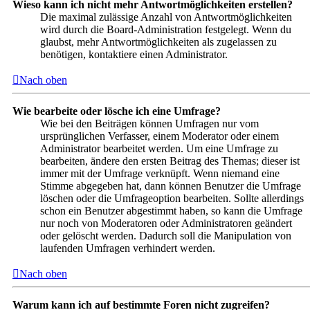
Wieso kann ich nicht mehr Antwortmöglichkeiten erstellen?
Die maximal zulässige Anzahl von Antwortmöglichkeiten
wird durch die Board-Administration festgelegt. Wenn du
glaubst, mehr Antwortmöglichkeiten als zugelassen zu
benötigen, kontaktiere einen Administrator.
Nach oben
Wie bearbeite oder lösche ich eine Umfrage?
Wie bei den Beiträgen können Umfragen nur vom
ursprünglichen Verfasser, einem Moderator oder einem
Administrator bearbeitet werden. Um eine Umfrage zu
bearbeiten, ändere den ersten Beitrag des Themas; dieser ist
immer mit der Umfrage verknüpft. Wenn niemand eine
Stimme abgegeben hat, dann können Benutzer die Umfrage
löschen oder die Umfrageoption bearbeiten. Sollte allerdings
schon ein Benutzer abgestimmt haben, so kann die Umfrage
nur noch von Moderatoren oder Administratoren geändert
oder gelöscht werden. Dadurch soll die Manipulation von
laufenden Umfragen verhindert werden.
Nach oben
Warum kann ich auf bestimmte Foren nicht zugreifen?