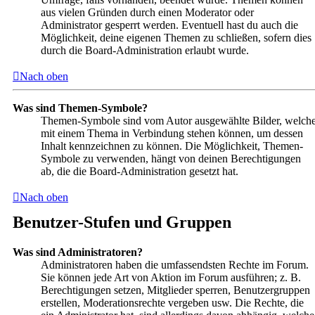
aus vielen Gründen durch einen Moderator oder
Administrator gesperrt werden. Eventuell hast du auch die
Möglichkeit, deine eigenen Themen zu schließen, sofern dies
durch die Board-Administration erlaubt wurde.
Nach oben
Was sind Themen-Symbole?
Themen-Symbole sind vom Autor ausgewählte Bilder, welch
mit einem Thema in Verbindung stehen können, um dessen
Inhalt kennzeichnen zu können. Die Möglichkeit, Themen-
Symbole zu verwenden, hängt von deinen Berechtigungen
ab, die die Board-Administration gesetzt hat.
Nach oben
Benutzer-Stufen und Gruppen
Was sind Administratoren?
Administratoren haben die umfassendsten Rechte im Forum.
Sie können jede Art von Aktion im Forum ausführen; z. B.
Berechtigungen setzen, Mitglieder sperren, Benutzergruppen
erstellen, Moderationsrechte vergeben usw. Die Rechte, die