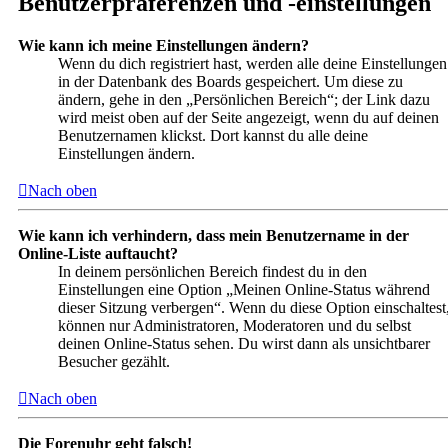
Benutzerpräferenzen und -einstellungen
Wie kann ich meine Einstellungen ändern?
Wenn du dich registriert hast, werden alle deine Einstellungen
in der Datenbank des Boards gespeichert. Um diese zu
ändern, gehe in den „Persönlichen Bereich“; der Link dazu
wird meist oben auf der Seite angezeigt, wenn du auf deinen
Benutzernamen klickst. Dort kannst du alle deine
Einstellungen ändern.
Nach oben
Wie kann ich verhindern, dass mein Benutzername in der
Online-Liste auftaucht?
In deinem persönlichen Bereich findest du in den
Einstellungen eine Option „Meinen Online-Status während
dieser Sitzung verbergen“. Wenn du diese Option einschaltest
können nur Administratoren, Moderatoren und du selbst
deinen Online-Status sehen. Du wirst dann als unsichtbarer
Besucher gezählt.
Nach oben
Die Forenuhr geht falsch!