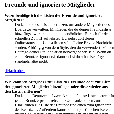
Freunde und ignorierte Mitglieder
Wozu benötige ich die Listen der Freunde und ignorierten
Mitglieder?
Du kannst diese Listen benutzen, um andere Mitglieder des
Boards zu verwalten. Mitglieder, die du deiner Freundesliste
hinzufügst, werden in deinem persönlichen Bereich für den
schnellen Zugriff aufgelistet. Du siehst dort deren
Onlinestatus und kannst ihnen schnell eine Private Nachricht
senden. Abhängig von dem Style, den du verwendest, könne
Beiträge deiner Freunde auch hervorgehoben sein. Wenn du
einen Benutzer ignorierst, dann siehst du seine Beiträge
standardmäßig nicht.
Nach oben
Wie kann ich Mitglieder zur Liste der Freunde oder zur Liste
der ignorierten Mitglieder hinzufügen oder diese wieder aus
den Listen entfernen?
Du kannst Benutzer auf zwei Arten auf diese Listen setzen: In
jedem Benutzerprofil siehst du zwei Links: einen zum
Hinzufügen zur Liste der Freunde und einen zum Ignorieren
des Benutzers. Außerdem kannst du im persönlichen Bereich