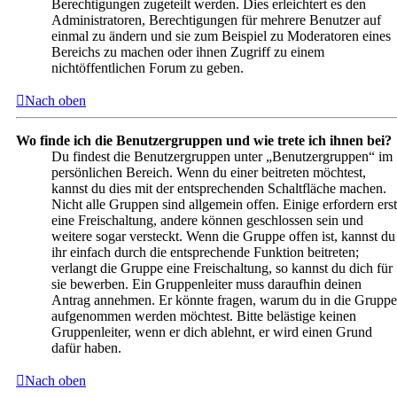
Berechtigungen zugeteilt werden. Dies erleichtert es den
Administratoren, Berechtigungen für mehrere Benutzer auf
einmal zu ändern und sie zum Beispiel zu Moderatoren eines
Bereichs zu machen oder ihnen Zugriff zu einem
nichtöffentlichen Forum zu geben.
Nach oben
Wo finde ich die Benutzergruppen und wie trete ich ihnen bei?
Du findest die Benutzergruppen unter „Benutzergruppen“ im
persönlichen Bereich. Wenn du einer beitreten möchtest,
kannst du dies mit der entsprechenden Schaltfläche machen.
Nicht alle Gruppen sind allgemein offen. Einige erfordern erst
eine Freischaltung, andere können geschlossen sein und
weitere sogar versteckt. Wenn die Gruppe offen ist, kannst du
ihr einfach durch die entsprechende Funktion beitreten;
verlangt die Gruppe eine Freischaltung, so kannst du dich für
sie bewerben. Ein Gruppenleiter muss daraufhin deinen
Antrag annehmen. Er könnte fragen, warum du in die Gruppe
aufgenommen werden möchtest. Bitte belästige keinen
Gruppenleiter, wenn er dich ablehnt, er wird einen Grund
dafür haben.
Nach oben