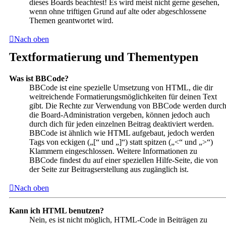
dieses Boards beachtest! Es wird meist nicht gerne gesehen,
wenn ohne triftigen Grund auf alte oder abgeschlossene
Themen geantwortet wird.
Nach oben
Textformatierung und Thementypen
Was ist BBCode?
BBCode ist eine spezielle Umsetzung von HTML, die dir
weitreichende Formatierungsmöglichkeiten für deinen Text
gibt. Die Rechte zur Verwendung von BBCode werden durc
die Board-Administration vergeben, können jedoch auch
durch dich für jeden einzelnen Beitrag deaktiviert werden.
BBCode ist ähnlich wie HTML aufgebaut, jedoch werden
Tags von eckigen („[“ und „]“) statt spitzen („<“ und „>“)
Klammern eingeschlossen. Weitere Informationen zu
BBCode findest du auf einer speziellen Hilfe-Seite, die von
der Seite zur Beitragserstellung aus zugänglich ist.
Nach oben
Kann ich HTML benutzen?
Nein, es ist nicht möglich, HTML-Code in Beiträgen zu