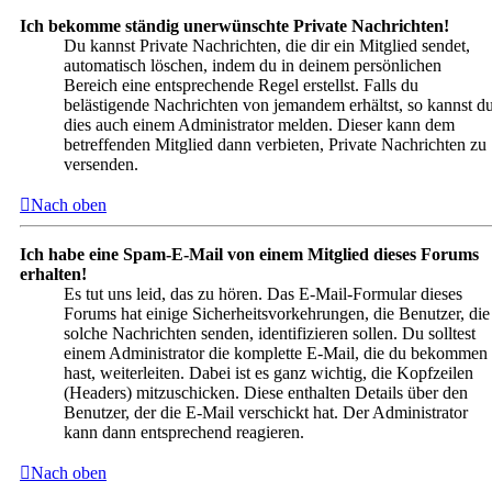
Ich bekomme ständig unerwünschte Private Nachrichten!
Du kannst Private Nachrichten, die dir ein Mitglied sendet,
automatisch löschen, indem du in deinem persönlichen
Bereich eine entsprechende Regel erstellst. Falls du
belästigende Nachrichten von jemandem erhältst, so kannst d
dies auch einem Administrator melden. Dieser kann dem
betreffenden Mitglied dann verbieten, Private Nachrichten zu
versenden.
Nach oben
Ich habe eine Spam-E-Mail von einem Mitglied dieses Forums
erhalten!
Es tut uns leid, das zu hören. Das E-Mail-Formular dieses
Forums hat einige Sicherheitsvorkehrungen, die Benutzer, die
solche Nachrichten senden, identifizieren sollen. Du solltest
einem Administrator die komplette E-Mail, die du bekommen
hast, weiterleiten. Dabei ist es ganz wichtig, die Kopfzeilen
(Headers) mitzuschicken. Diese enthalten Details über den
Benutzer, der die E-Mail verschickt hat. Der Administrator
kann dann entsprechend reagieren.
Nach oben