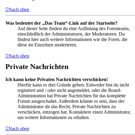
Nach oben
Was bedeutet der „Das Team“-Link auf der Startseite?
Auf dieser Seite findest du eine Auflistung des Forenteams,
einschließlich der Administratoren, der Moderatoren. Du
findest hier auch weitere Informationen wie die Foren, die
diese im Einzelnen moderieren.
Nach oben
Private Nachrichten
Ich kann keine Privaten Nachrichten verschicken!
Hierfür kann es drei Gründe geben: Entweder bist du nicht
registriert und / oder nicht angemeldet, oder die Board-
Administration hat Private Nachrichten für das komplette
Forum ausgeschaltet. Außerdem könnte es sein, dass der
Administrator dir das Recht, Private Nachrichten zu
verschicken, entzogen hat. Kontaktiere einen Administrator,
um weitere Informationen zu erhalten.
Nach oben