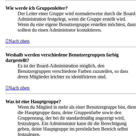
Wie werde ich Gruppenleiter?
Der Leiter einer Gruppe wird normalerweise durch die Board
Administration festgelegt, wenn die Gruppe erstellt wird.
Wenn du eine eigene Benutzergruppe erstellen möchtest, dan
solltest du einen Administrator kontaktieren.
Nach oben
Weshalb werden verschiedene Benutzergruppen farbig
dargestellt?
Es ist der Board-Administration möglich, den
Benutzergruppen verschiedene Farben zuzuteilen, so dass
deren Mitglieder leichter zu identifizieren sind.
Nach oben
Was ist eine Hauptgruppe?
Wenn du Mitglied in mehr als einer Benutzergruppe bist, dien
die Hauptgruppe dazu, deine Gruppenfarbe sowie den
Gruppenrang, der bei dir standardmäßig angezeigt wird,
festzulegen. Ein Administrator kann dir die Berechtigung
geben, deine Hauptgruppe im persönlichen Bereich selbst
festzulegen.