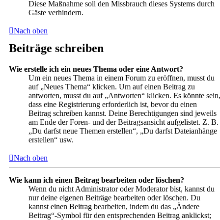
Diese Maßnahme soll den Missbrauch dieses Systems durch
Gäste verhindern.
Nach oben
Beiträge schreiben
Wie erstelle ich ein neues Thema oder eine Antwort?
Um ein neues Thema in einem Forum zu eröffnen, musst du
auf „Neues Thema“ klicken. Um auf einen Beitrag zu
antworten, musst du auf „Antworten“ klicken. Es könnte sein
dass eine Registrierung erforderlich ist, bevor du einen
Beitrag schreiben kannst. Deine Berechtigungen sind jeweils
am Ende der Foren- und der Beitragsansicht aufgelistet. Z. B.
„Du darfst neue Themen erstellen“, „Du darfst Dateianhänge
erstellen“ usw.
Nach oben
Wie kann ich einen Beitrag bearbeiten oder löschen?
Wenn du nicht Administrator oder Moderator bist, kannst du
nur deine eigenen Beiträge bearbeiten oder löschen. Du
kannst einen Beitrag bearbeiten, indem du das „Ändere
Beitrag“-Symbol für den entsprechenden Beitrag anklickst;