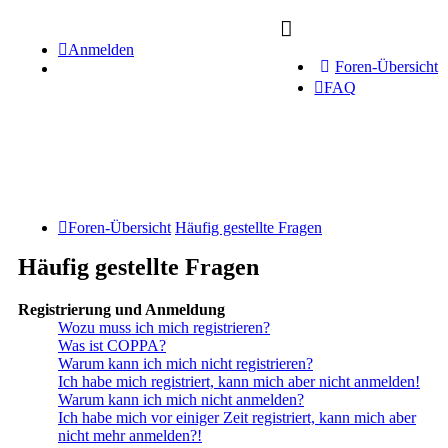
Anmelden
Foren-Übersicht
FAQ
Foren-Übersicht
Häufig gestellte Fragen
Häufig gestellte Fragen
Registrierung und Anmeldung
Wozu muss ich mich registrieren?
Was ist COPPA?
Warum kann ich mich nicht registrieren?
Ich habe mich registriert, kann mich aber nicht anmelden!
Warum kann ich mich nicht anmelden?
Ich habe mich vor einiger Zeit registriert, kann mich aber
nicht mehr anmelden?!