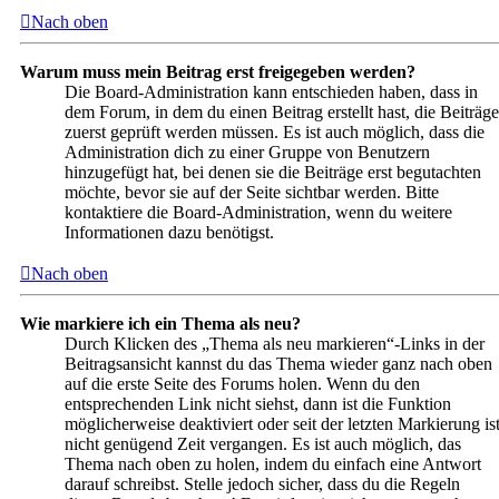
Nach oben
Warum muss mein Beitrag erst freigegeben werden?
Die Board-Administration kann entschieden haben, dass in
dem Forum, in dem du einen Beitrag erstellt hast, die Beiträge
zuerst geprüft werden müssen. Es ist auch möglich, dass die
Administration dich zu einer Gruppe von Benutzern
hinzugefügt hat, bei denen sie die Beiträge erst begutachten
möchte, bevor sie auf der Seite sichtbar werden. Bitte
kontaktiere die Board-Administration, wenn du weitere
Informationen dazu benötigst.
Nach oben
Wie markiere ich ein Thema als neu?
Durch Klicken des „Thema als neu markieren“-Links in der
Beitragsansicht kannst du das Thema wieder ganz nach oben
auf die erste Seite des Forums holen. Wenn du den
entsprechenden Link nicht siehst, dann ist die Funktion
möglicherweise deaktiviert oder seit der letzten Markierung is
nicht genügend Zeit vergangen. Es ist auch möglich, das
Thema nach oben zu holen, indem du einfach eine Antwort
darauf schreibst. Stelle jedoch sicher, dass du die Regeln