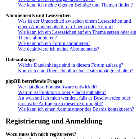
Wie kann ich meine eigenen Beiträge und Themen finden?
Abonnements und Lesezeichen
Was ist der Unterschied zwischen einem Lesezeichen und
einem Abonnements für ein Thema oder Forum?
Wie kann ich ein Lesezeichen auf ein Thema setzen oder ein
Thema abonnieren?
Wie kann ich ein Forum abonnieren?
Wie deaktiviere ich meine Abonnements?
Dateianhänge
Welche Dateianhänge sind in diesem Forum zulässig?
Kann ich eine Übersicht all meiner Dateianhänge erhalten?
phpBB betreffende Fragen
Wer hat diese Forensoftware entwickelt?
Warum ist Funktion x oder y nicht enthalten?
An wen soll ich mich wenden, falls es Beschwerden oder
juristische Anfragen zu diesem Forum gibt?
Wie kann ich einen Administrator des Boards kontaktieren?
Registrierung und Anmeldung
Wozu muss ich mich registrieren?