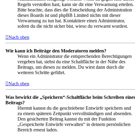
Regeln verstoßen hast, kann sie dir eine Verwarnung erteilen.
Bitte beachte, dass dies die Entscheidung der Administration
dieses Boards ist und phpBB Limited nichts mit dieser
Verwarnung zu tun hat. Kontaktiere einen Administrator,
sofern du die nicht sicher bist, wieso du verwarnt wurdest.
Nach oben
Wie kann ich Beiträge den Moderatoren melden?
Wenn ein Administrator die entsprechenden Berechtigungen
vergeben hat, siehst du eine Schaltfläche in der Nähe des
Beitrags, um diesen zu melden. Du wirst dann durch die
weiteren Schritte geführt.
Nach oben
Was bewirkt die „Speichern“-Schaltfläche beim Schreiben eine
Beitrags?
Hiermit kannst du die geschriebene Entwürfe speichern und
zu einem späteren Zeitpunkt vervollständigen und absenden.
Den gesicherten Beitrag kannst du mit der Funktion
„Gespeicherte Entwürfe verwalten“ in deinem persönlichen
Bereich erneut laden.