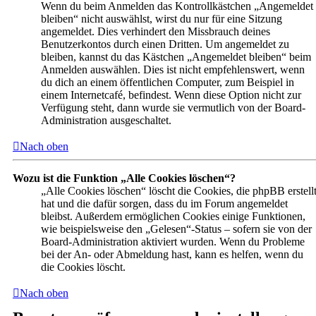
Wenn du beim Anmelden das Kontrollkästchen „Angemeldet
bleiben“ nicht auswählst, wirst du nur für eine Sitzung
angemeldet. Dies verhindert den Missbrauch deines
Benutzerkontos durch einen Dritten. Um angemeldet zu
bleiben, kannst du das Kästchen „Angemeldet bleiben“ beim
Anmelden auswählen. Dies ist nicht empfehlenswert, wenn
du dich an einem öffentlichen Computer, zum Beispiel in
einem Internetcafé, befindest. Wenn diese Option nicht zur
Verfügung steht, dann wurde sie vermutlich von der Board-
Administration ausgeschaltet.
Nach oben
Wozu ist die Funktion „Alle Cookies löschen“?
„Alle Cookies löschen“ löscht die Cookies, die phpBB erstell
hat und die dafür sorgen, dass du im Forum angemeldet
bleibst. Außerdem ermöglichen Cookies einige Funktionen,
wie beispielsweise den „Gelesen“-Status – sofern sie von der
Board-Administration aktiviert wurden. Wenn du Probleme
bei der An- oder Abmeldung hast, kann es helfen, wenn du
die Cookies löscht.
Nach oben