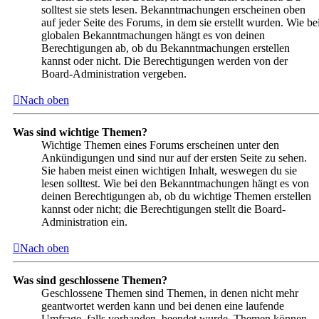
solltest sie stets lesen. Bekanntmachungen erscheinen oben
auf jeder Seite des Forums, in dem sie erstellt wurden. Wie be
globalen Bekanntmachungen hängt es von deinen
Berechtigungen ab, ob du Bekanntmachungen erstellen
kannst oder nicht. Die Berechtigungen werden von der
Board-Administration vergeben.
Nach oben
Was sind wichtige Themen?
Wichtige Themen eines Forums erscheinen unter den
Ankündigungen und sind nur auf der ersten Seite zu sehen.
Sie haben meist einen wichtigen Inhalt, weswegen du sie
lesen solltest. Wie bei den Bekanntmachungen hängt es von
deinen Berechtigungen ab, ob du wichtige Themen erstellen
kannst oder nicht; die Berechtigungen stellt die Board-
Administration ein.
Nach oben
Was sind geschlossene Themen?
Geschlossene Themen sind Themen, in denen nicht mehr
geantwortet werden kann und bei denen eine laufende
Umfrage, falls vorhanden, beendet wurde. Themen können