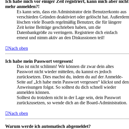
Ich habe mich vor einiger Zeit registriert, kann mich aber nicht
mehr anmelden?!
Es kann sein, dass ein Administrator dein Benutzerkonto aus
verschieden Gründen deaktiviert oder gelöscht hat. Außerdem
löschen viele Boards regelmäßig Benutzer, die für längere
Zeit keine Beiträge geschrieben haben, um die
Datenbankgröße zu verringern. Registriere dich einfach
erneut und nimm aktiv an den Diskussionen teil!
Nach oben
Ich habe mein Passwort vergessen!
Das ist nicht schlimm! Wir können dir zwar dein altes
Passwort nicht wieder mitteilen, du kannst es jedoch
zurücksetzen. Dies machst du, indem du auf der Anmelde-
Seite auf „Ich habe mein Passwort vergessen“ klickst und den
Anweisungen folgst. So solltest du dich schnell wieder
anmelden können.
Solltest du trotzdem nicht in der Lage sein, dein Passwort
zurückzusetzen, so wende dich an die Board-Administration.
Nach oben
Warum werde ich automatisch abgemeldet?