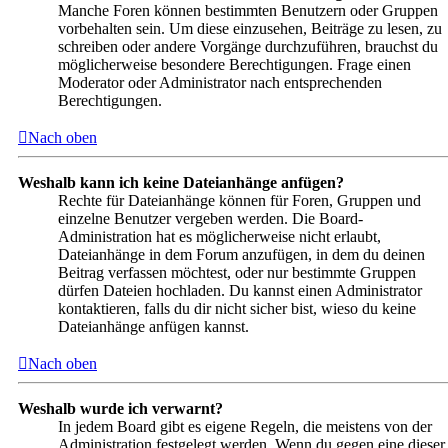
Manche Foren können bestimmten Benutzern oder Gruppen
vorbehalten sein. Um diese einzusehen, Beiträge zu lesen, zu
schreiben oder andere Vorgänge durchzuführen, brauchst du
möglicherweise besondere Berechtigungen. Frage einen
Moderator oder Administrator nach entsprechenden
Berechtigungen.
Nach oben
Weshalb kann ich keine Dateianhänge anfügen?
Rechte für Dateianhänge können für Foren, Gruppen und
einzelne Benutzer vergeben werden. Die Board-
Administration hat es möglicherweise nicht erlaubt,
Dateianhänge in dem Forum anzufügen, in dem du deinen
Beitrag verfassen möchtest, oder nur bestimmte Gruppen
dürfen Dateien hochladen. Du kannst einen Administrator
kontaktieren, falls du dir nicht sicher bist, wieso du keine
Dateianhänge anfügen kannst.
Nach oben
Weshalb wurde ich verwarnt?
In jedem Board gibt es eigene Regeln, die meistens von der
Administration festgelegt werden. Wenn du gegen eine dieser